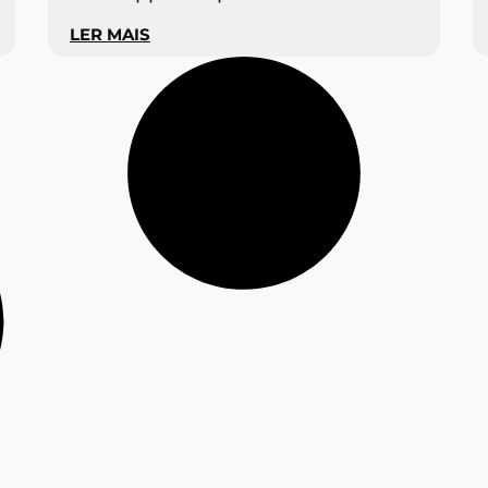
LER MAIS