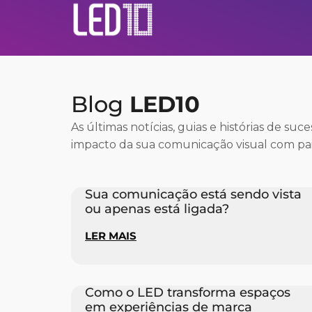
Blog
LED10
As últimas notícias, guias e histórias de suc
impacto da sua comunicação visual com pai
Sua comunicação está sendo vista
ou apenas está ligada?
LER MAIS
Como o LED transforma espaços
em experiências de marca