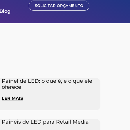
SOLICITAR ORÇAMENTO
Blog
Painel de LED: o que é, e o que ele
oferece
LER MAIS
Painéis de LED para Retail Media