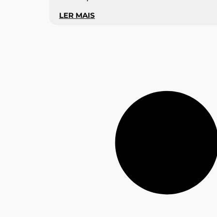
LER MAIS