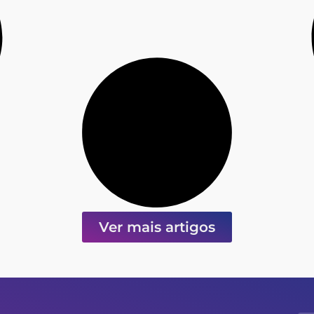
Ver mais artigos