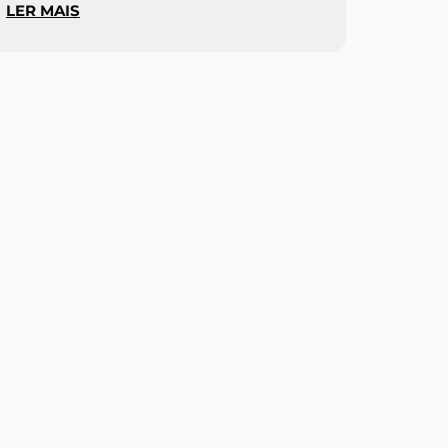
LER MAIS