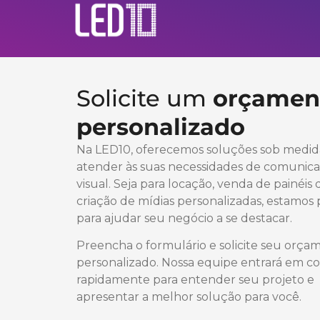
Solicite um
orçamen
personalizado
Na LED10, oferecemos soluções sob medid
atender às suas necessidades de comunic
visual. Seja para locação, venda de painéis
criação de mídias personalizadas, estamos
para ajudar seu negócio a se destacar.
Preencha o formulário e solicite seu orça
personalizado. Nossa equipe entrará em c
rapidamente para entender seu projeto e
apresentar a melhor solução para você.