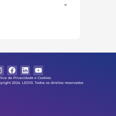
r Orçamento
ítica de Privacidade e Cookies
yright 2024. LED10. Todos os direitos reservados