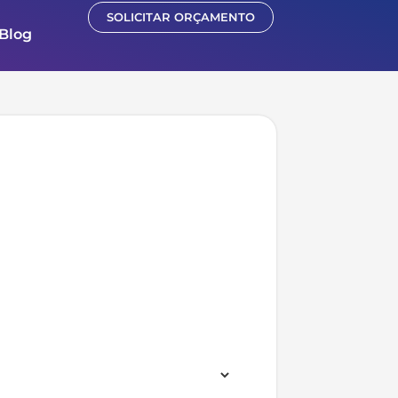
SOLICITAR ORÇAMENTO
Blog