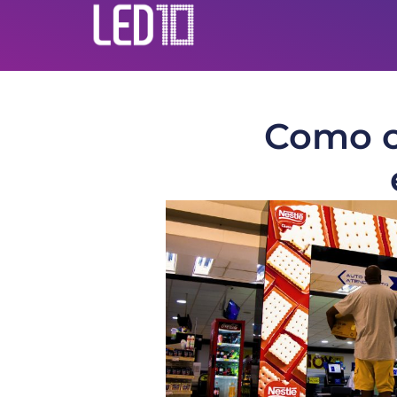
Como o