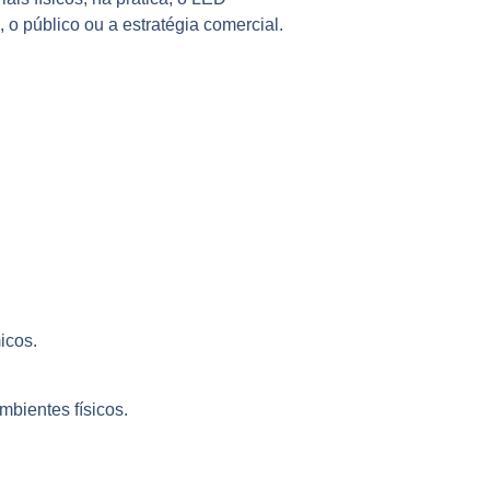
o público ou a estratégia comercial.
icos.
bientes físicos.