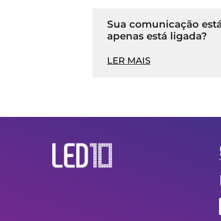
Sua comunicação está
apenas está ligada?
LER MAIS