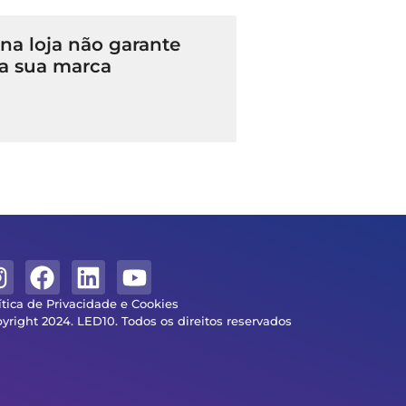
a loja não garante
a sua marca
ítica de Privacidade e Cookies
yright 2024. LED10. Todos os direitos reservados