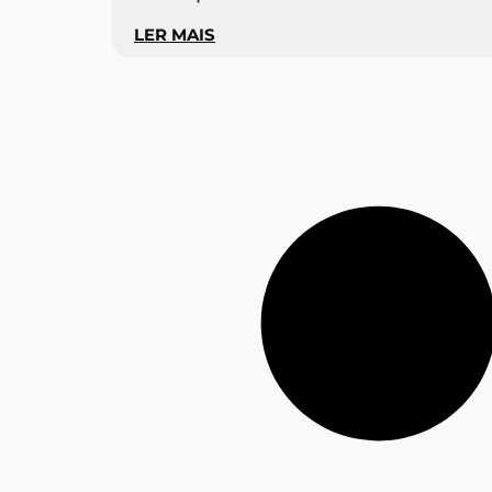
LER MAIS