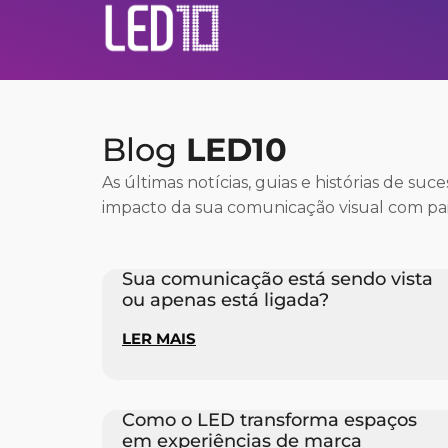
Blog
LED10
As últimas notícias, guias e histórias de suc
impacto da sua comunicação visual com pai
Sua comunicação está sendo vista
ou apenas está ligada?
LER MAIS
Como o LED transforma espaços
em experiências de marca