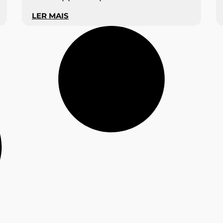
LER MAIS