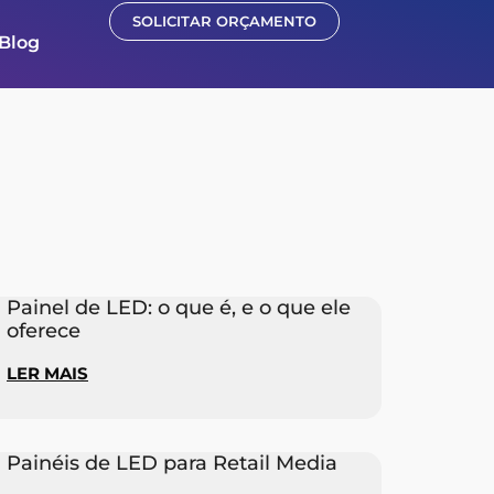
SOLICITAR ORÇAMENTO
Blog
Painel de LED: o que é, e o que ele
oferece
LER MAIS
Painéis de LED para Retail Media