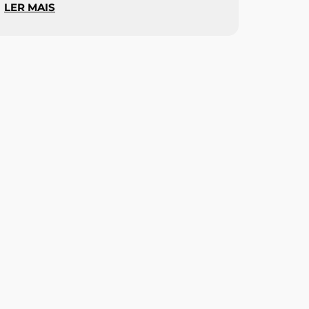
LER MAIS