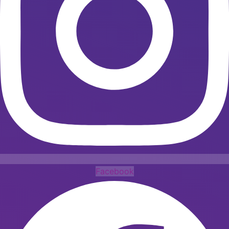
Facebook