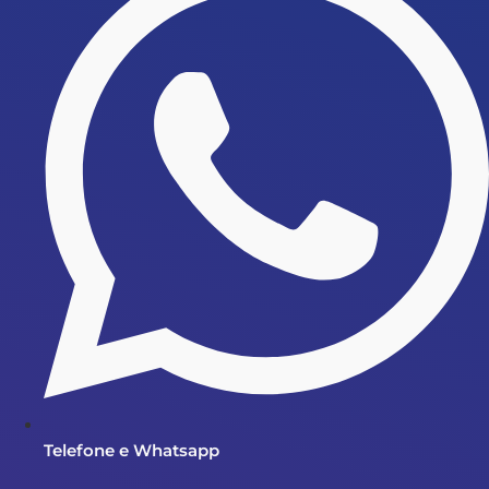
Telefone e Whatsapp