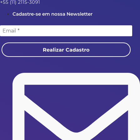
+55 (11) 2115-3091
Cadastre-se em nossa Newsletter
Realizar Cadastro