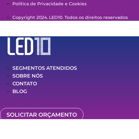
Política de Privacidade e Cookies
Copyright 2024. LED10. Todos os direitos reservados
SEGMENTOS ATENDIDOS
SOBRE NÓS
CONTATO
BLOG
SOLICITAR ORÇAMENTO