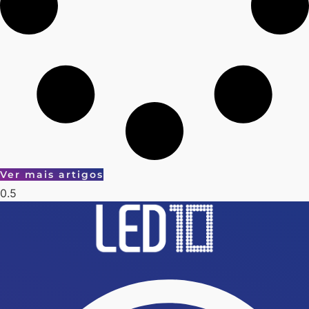
Ver mais artigos