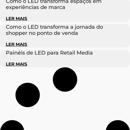
Como o LED transforma espaços em
experiências de marca
LER MAIS
Como o LED transforma a jornada do
shopper no ponto de venda
LER MAIS
Painéis de LED para Retail Media
LER MAIS