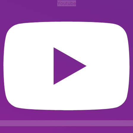
Youtube