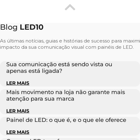
Blog
LED10
As últimas notícias, guias e histórias de sucesso para maxim
impacto da sua comunicação visual com painéis de LED.
Sua comunicação está sendo vista ou
apenas está ligada?
LER MAIS
Mais movimento na loja não garante mais
atenção para sua marca
LER MAIS
Painel de LED: o que é, e o que ele oferece
LER MAIS