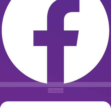
Linkedin