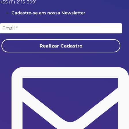
+55 (11) 2115-3091
Cadastre-se em nossa Newsletter
Realizar Cadastro