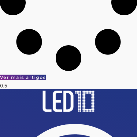
Ver mais artigos