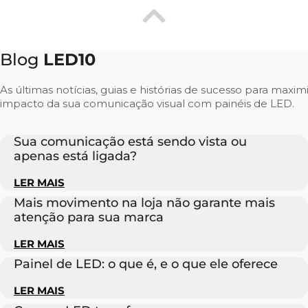
Blog
LED10
As últimas notícias, guias e histórias de sucesso para maxim
impacto da sua comunicação visual com painéis de LED.
Sua comunicação está sendo vista ou
apenas está ligada?
LER MAIS
Mais movimento na loja não garante mais
atenção para sua marca
LER MAIS
Painel de LED: o que é, e o que ele oferece
LER MAIS