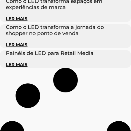
Como o LED transforma espaços em
experiências de marca
LER MAIS
Como o LED transforma a jornada do
shopper no ponto de venda
LER MAIS
Painéis de LED para Retail Media
LER MAIS