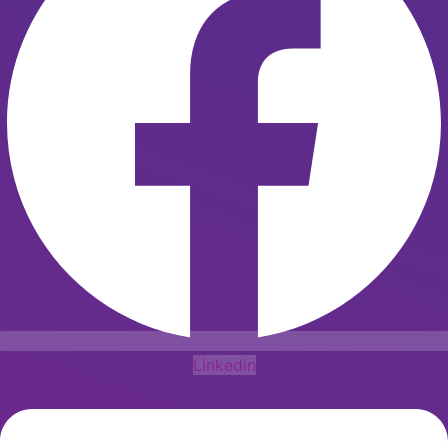
Linkedin