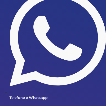
Telefone e Whatsapp