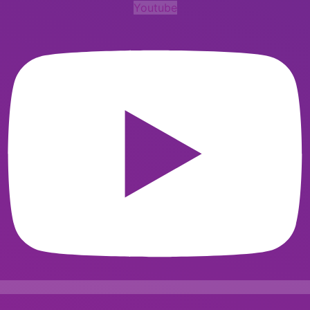
Youtube