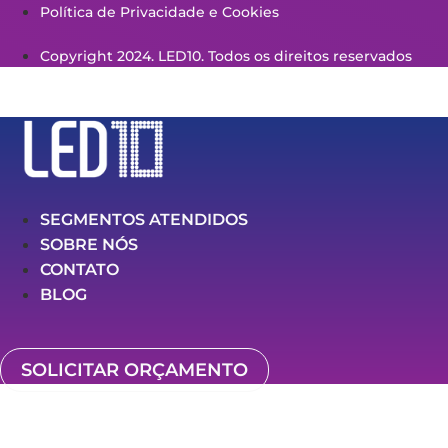
Política de Privacidade e Cookies
Copyright 2024. LED10. Todos os direitos reservados
SEGMENTOS ATENDIDOS
SOBRE NÓS
CONTATO
BLOG
SOLICITAR ORÇAMENTO