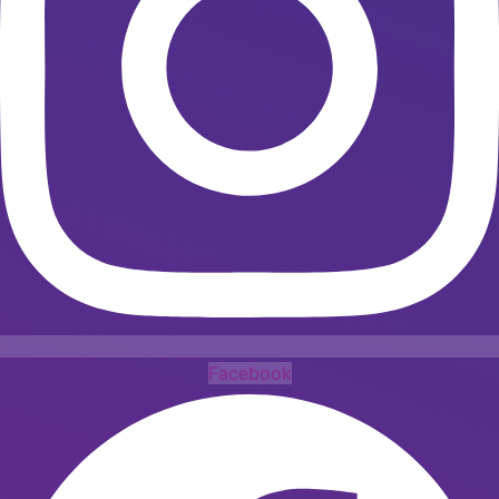
Facebook