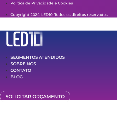
Política de Privacidade e Cookies
Copyright 2024. LED10. Todos os direitos reservados
SEGMENTOS ATENDIDOS
SOBRE NÓS
CONTATO
BLOG
SOLICITAR ORÇAMENTO