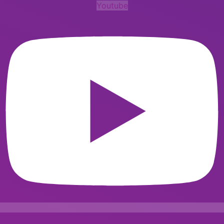
Youtube