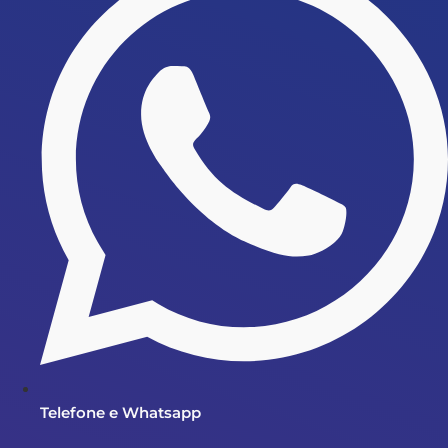
Telefone e Whatsapp