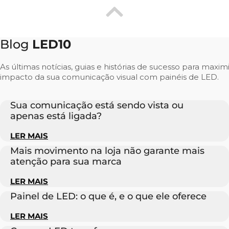
Blog
LED10
As últimas notícias, guias e histórias de sucesso para maxim
impacto da sua comunicação visual com painéis de LED.
Sua comunicação está sendo vista ou
apenas está ligada?
LER MAIS
Mais movimento na loja não garante mais
atenção para sua marca
LER MAIS
Painel de LED: o que é, e o que ele oferece
LER MAIS