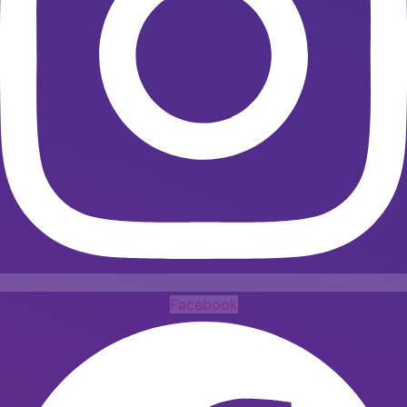
Facebook