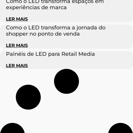
Como o LED transforma espaços em
experiências de marca
LER MAIS
Como o LED transforma a jornada do
shopper no ponto de venda
LER MAIS
Painéis de LED para Retail Media
LER MAIS