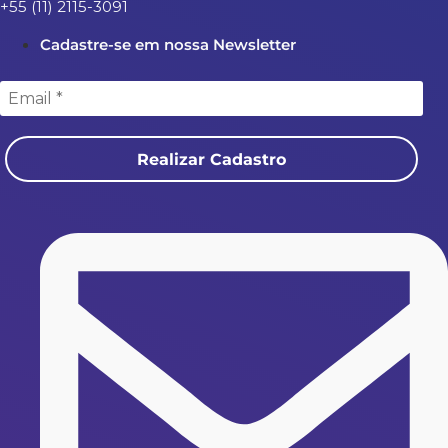
+55 (11) 2115-3091
Cadastre-se em nossa Newsletter
Realizar Cadastro