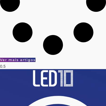
Ver mais artigos