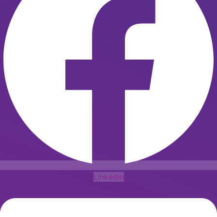
Linkedin