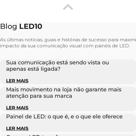
Blog
LED10
As últimas notícias, guias e histórias de sucesso para maxim
impacto da sua comunicação visual com painéis de LED.
Sua comunicação está sendo vista ou
apenas está ligada?
LER MAIS
Mais movimento na loja não garante mais
atenção para sua marca
LER MAIS
Painel de LED: o que é, e o que ele oferece
LER MAIS