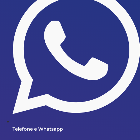
Telefone e Whatsapp