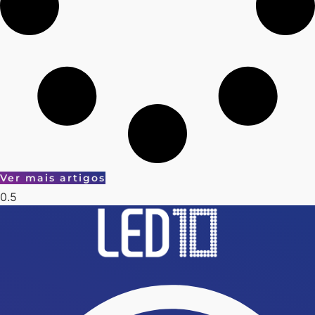
Ver mais artigos