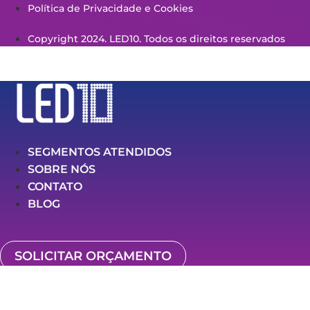
Política de Privacidade e Cookies
Copyright 2024. LED10. Todos os direitos reservados
SEGMENTOS ATENDIDOS
SOBRE NÓS
CONTATO
BLOG
SOLICITAR ORÇAMENTO