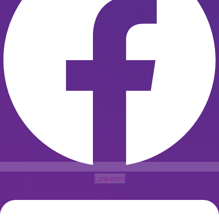
Linkedin