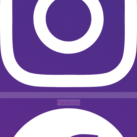
Facebook