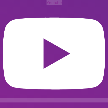
Youtube