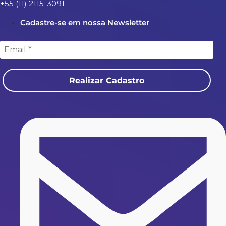
+55 (11) 2115-3091
Cadastre-se em nossa Newsletter
Realizar Cadastro