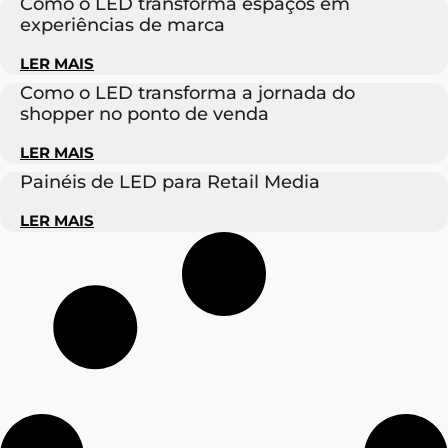
Como o LED transforma espaços em
experiências de marca
LER MAIS
Como o LED transforma a jornada do
shopper no ponto de venda
LER MAIS
Painéis de LED para Retail Media
LER MAIS