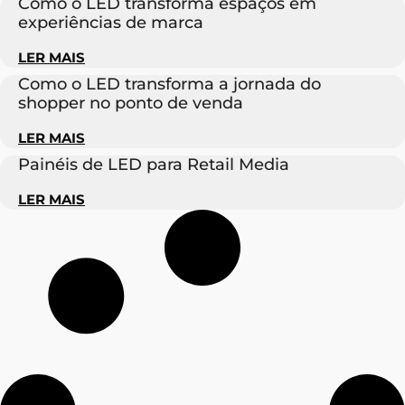
Como o LED transforma espaços em
experiências de marca
LER MAIS
Como o LED transforma a jornada do
shopper no ponto de venda
LER MAIS
Painéis de LED para Retail Media
LER MAIS