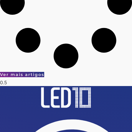
Ver mais artigos