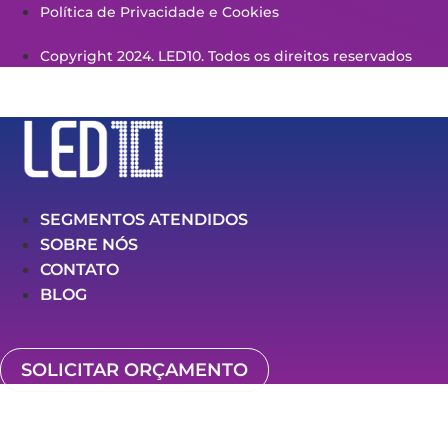
Política de Privacidade e Cookies
Copyright 2024. LED10. Todos os direitos reservados
SEGMENTOS ATENDIDOS
SOBRE NÓS
CONTATO
BLOG
SOLICITAR ORÇAMENTO