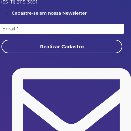
+55 (11) 2115-3091
Cadastre-se em nossa Newsletter
Realizar Cadastro