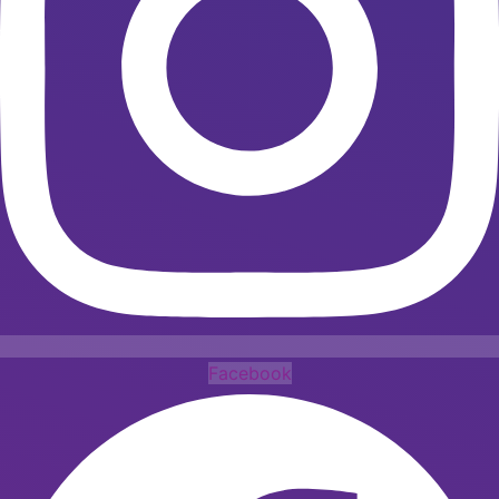
Facebook