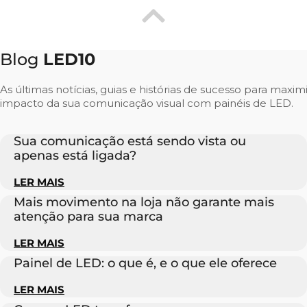
Blog
LED10
As últimas notícias, guias e histórias de sucesso para maxim
impacto da sua comunicação visual com painéis de LED.
Sua comunicação está sendo vista ou
apenas está ligada?
LER MAIS
Mais movimento na loja não garante mais
atenção para sua marca
LER MAIS
Painel de LED: o que é, e o que ele oferece
LER MAIS