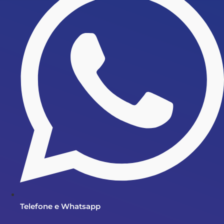
Telefone e Whatsapp