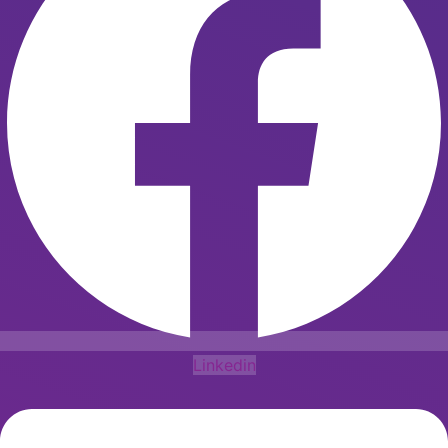
Linkedin