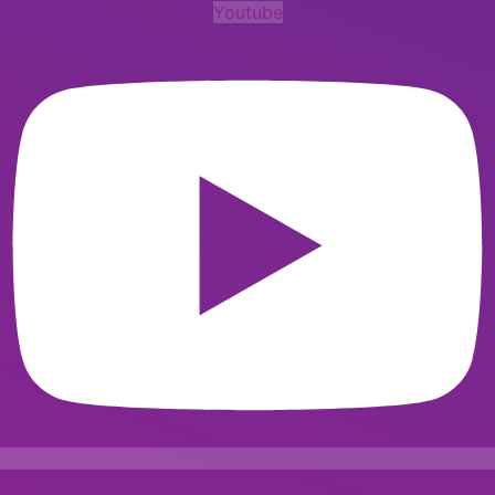
Youtube