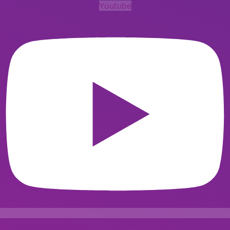
Youtube