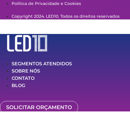
Política de Privacidade e Cookies
Copyright 2024. LED10. Todos os direitos reservados
SEGMENTOS ATENDIDOS
SOBRE NÓS
CONTATO
BLOG
SOLICITAR ORÇAMENTO