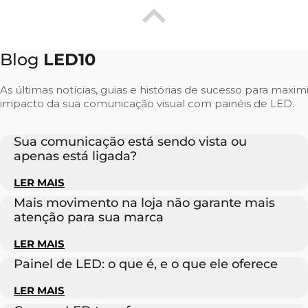
Blog
LED10
As últimas notícias, guias e histórias de sucesso para maxim
impacto da sua comunicação visual com painéis de LED.
Sua comunicação está sendo vista ou
apenas está ligada?
LER MAIS
Mais movimento na loja não garante mais
atenção para sua marca
LER MAIS
Painel de LED: o que é, e o que ele oferece
LER MAIS