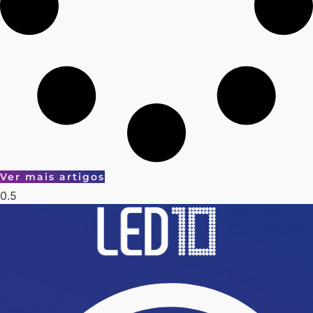
Ver mais artigos