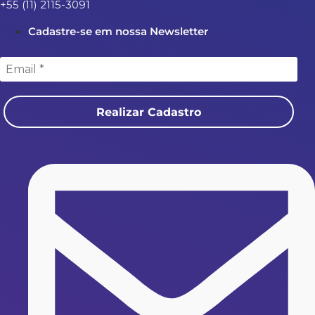
+55 (11) 2115-3091
Cadastre-se em nossa Newsletter
Realizar Cadastro