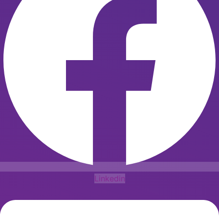
Linkedin