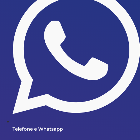
Telefone e Whatsapp