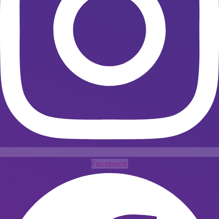
Facebook