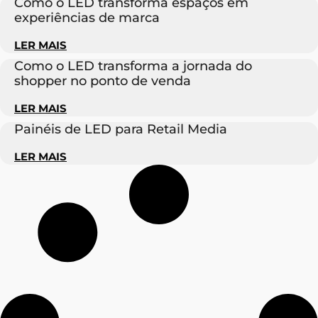
Como o LED transforma espaços em
experiências de marca
LER MAIS
Como o LED transforma a jornada do
shopper no ponto de venda
LER MAIS
Painéis de LED para Retail Media
LER MAIS