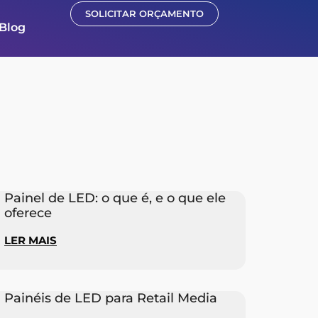
SOLICITAR ORÇAMENTO
Blog
Painel de LED: o que é, e o que ele
oferece
LER MAIS
Painéis de LED para Retail Media