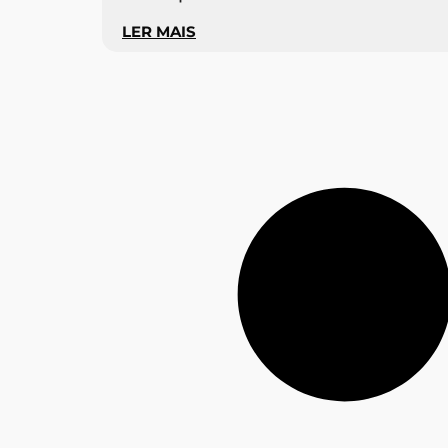
LER MAIS