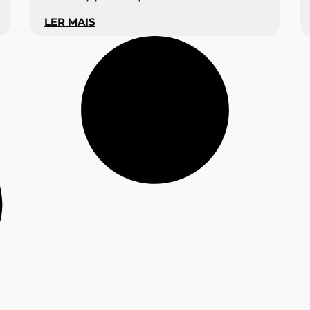
LER MAIS