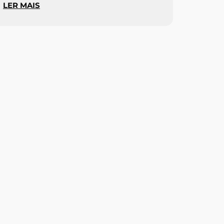
LER MAIS