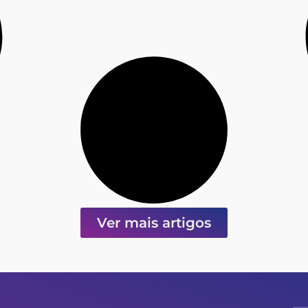
Ver mais artigos