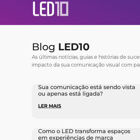
Blog
LED10
As últimas notícias, guias e histórias de suc
impacto da sua comunicação visual com pai
Sua comunicação está sendo vista
ou apenas está ligada?
LER MAIS
Como o LED transforma espaços
em experiências de marca