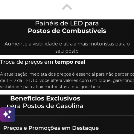
Painéis de LED para
Postos de Combustíveis
Aumente a visibilidade e atraia mais motoristas para o
seu posto
Troca de preços em
tempo real​
A atualização imediata dos preços é essencial para não perder c
de LED da LED10, você altera valores com um clique, garantindo
visibilidade para atrair motoristas a qualquer hora.
Benefícios Exclusivos
para Postos de Gasolina
Preços e Promoções em Destaque