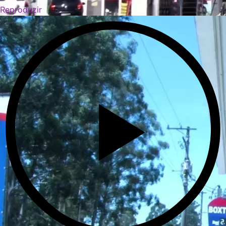
Reproduzir