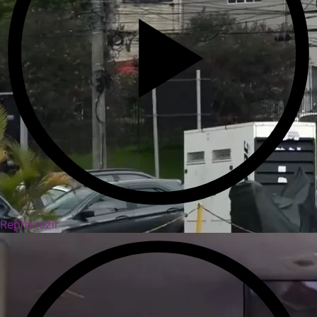
Reproduzir