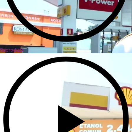
Reproduzir