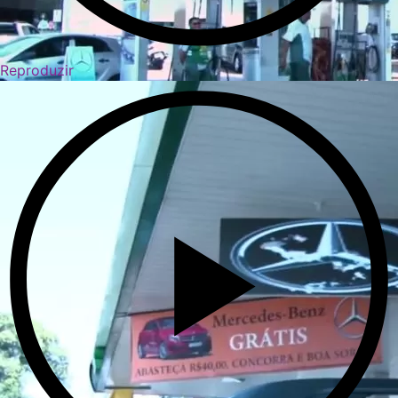
Reproduzir