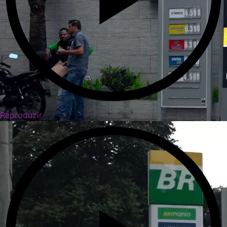
Reproduzir