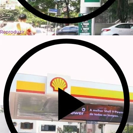
Reproduzir