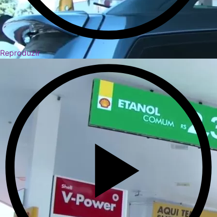
Reproduzir