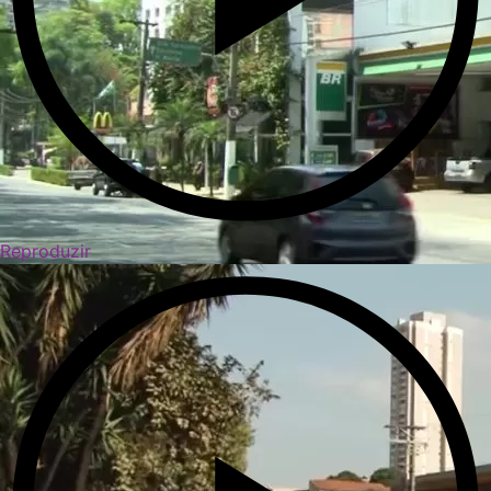
Reproduzir