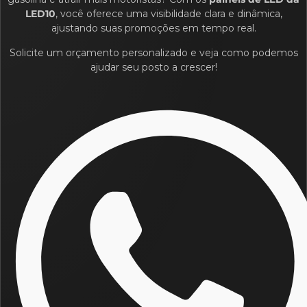
LED10
, você oferece uma visibilidade clara e dinâmica,
ajustando suas promoções em tempo real.
Solicite um orçamento personalizado e veja como podemos
ajudar seu posto a crescer!