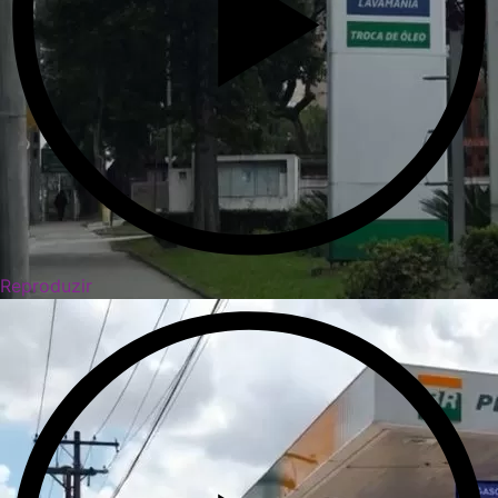
Reproduzir