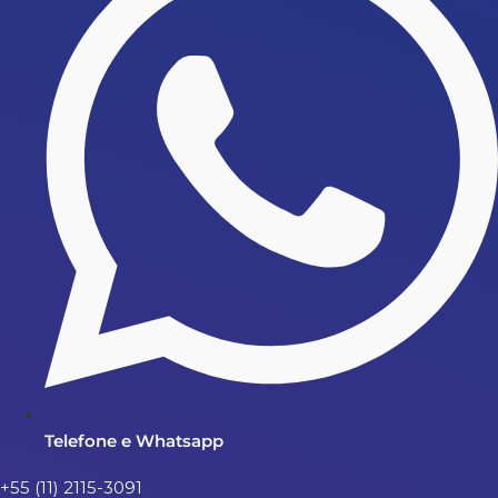
Telefone e Whatsapp
+55 (11) 2115-3091