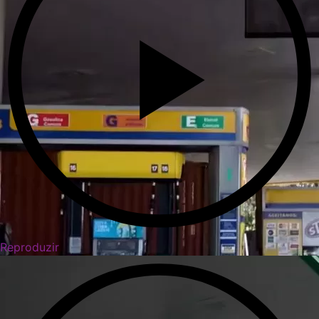
Reproduzir