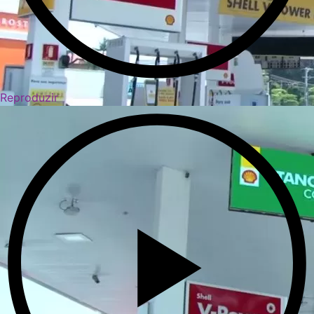
Reproduzir