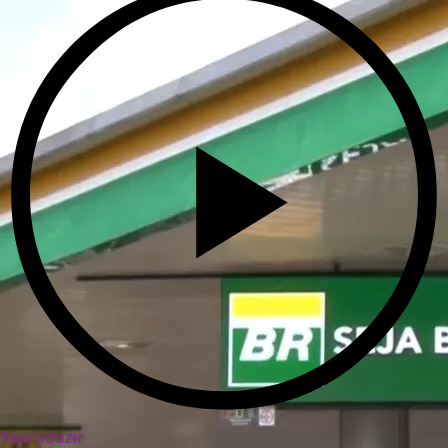
Reproduzir