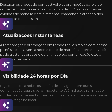
Destacar os preços de combustível e as promoções da loja de
conveniência é crucial. Com os painéis de LED, seus valores são
exibidos de maneira clara e atraente, chamando a atenção dos
motoristas que passam.
Atualizações Instantâneas
Alterar preços e promoções em tempo real é simples com nossos
painéis de LED. Sem a necessidade de materiais impressos, você
pode ajustar os preços e garantir que sua comunicação esteja
sempre atualizada.
Visibilidade 24 horas por Dia
Seja de dia ou à noite, os painéis de LED garantem que sua
comunicação seja visível e impactante. Além disso, a iluminação
moderna dos painéis também contribui para aumentar a sensação
de segurança no local.