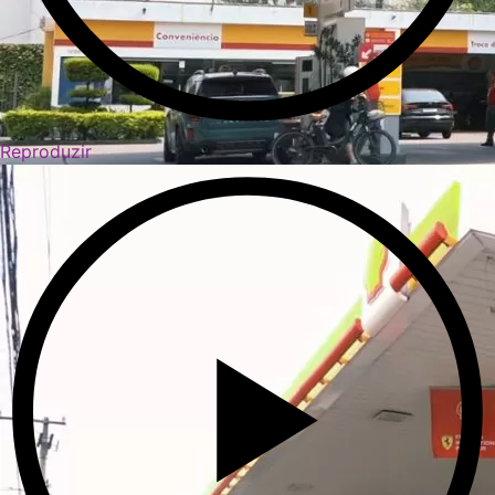
Reproduzir