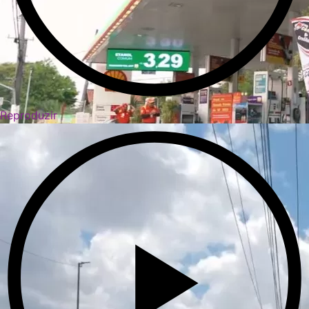
Reproduzir