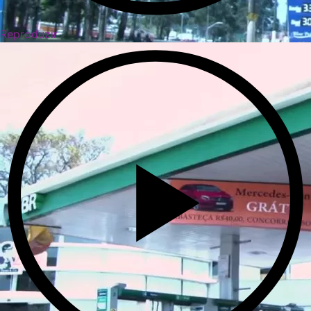
Reproduzir