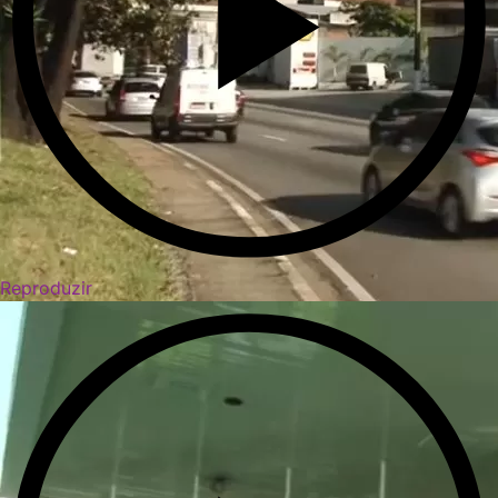
Reproduzir