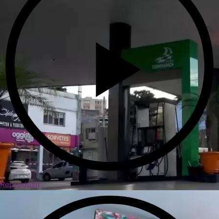
Reproduzir