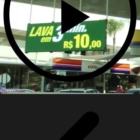
Reproduzir