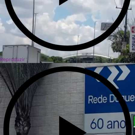
Reproduzir