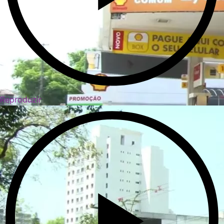
Reproduzir