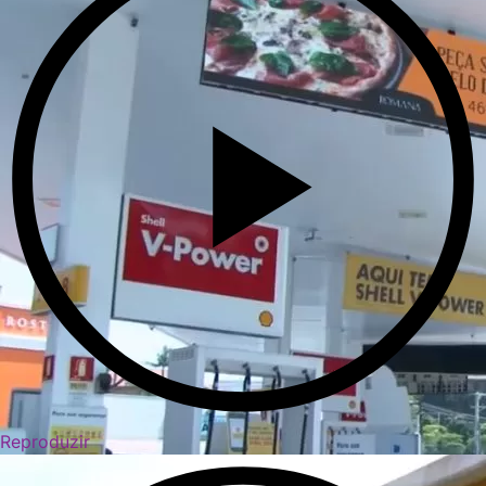
Reproduzir