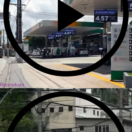
Reproduzir