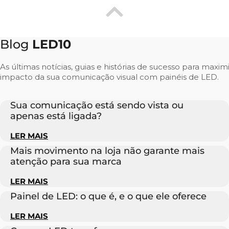
Blog
LED10
As últimas notícias, guias e histórias de sucesso para maxim
impacto da sua comunicação visual com painéis de LED.
Sua comunicação está sendo vista ou
apenas está ligada?
LER MAIS
Mais movimento na loja não garante mais
atenção para sua marca
LER MAIS
Painel de LED: o que é, e o que ele oferece
LER MAIS