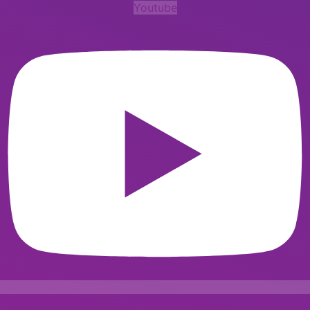
Youtube