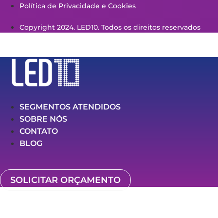
Política de Privacidade e Cookies
Copyright 2024. LED10. Todos os direitos reservados
SEGMENTOS ATENDIDOS
SOBRE NÓS
CONTATO
BLOG
SOLICITAR ORÇAMENTO