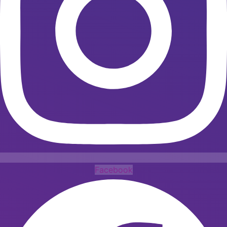
Facebook