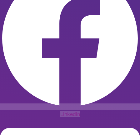
Linkedin