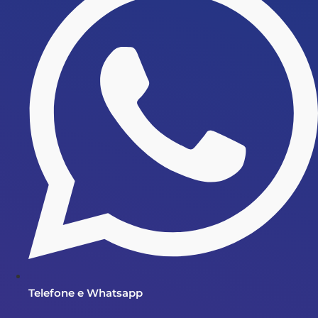
Telefone e Whatsapp