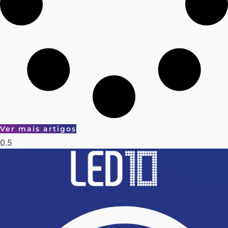
Ver mais artigos