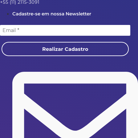
+55 (11) 2115-3091
Cadastre-se em nossa Newsletter
Realizar Cadastro