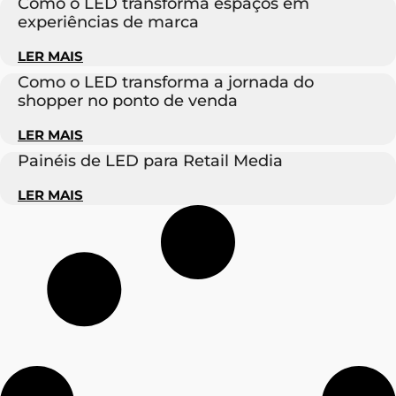
Como o LED transforma espaços em
experiências de marca
LER MAIS
Como o LED transforma a jornada do
shopper no ponto de venda
LER MAIS
Painéis de LED para Retail Media
LER MAIS