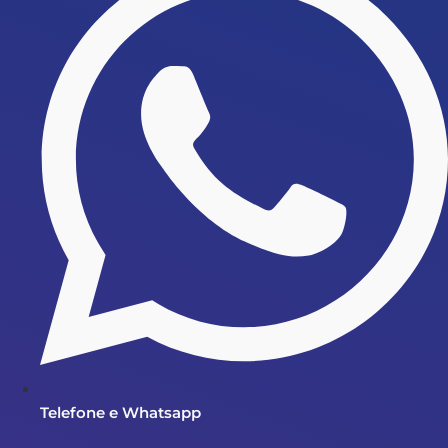
Telefone e Whatsapp