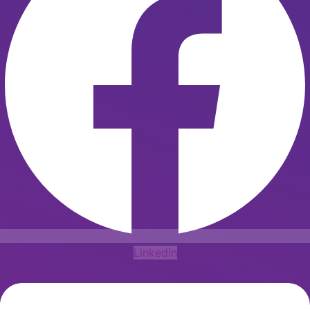
Linkedin