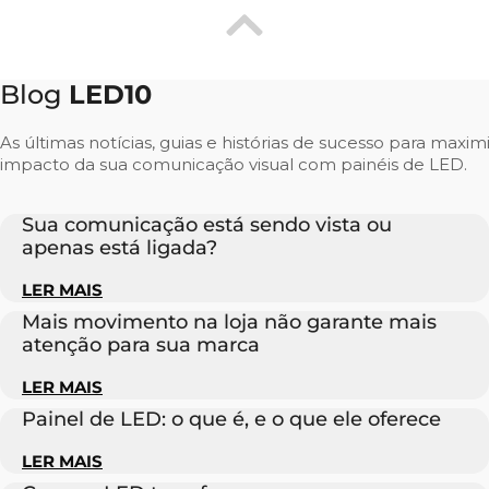
Blog
LED10
As últimas notícias, guias e histórias de sucesso para maxim
impacto da sua comunicação visual com painéis de LED.
Sua comunicação está sendo vista ou
apenas está ligada?
LER MAIS
Mais movimento na loja não garante mais
atenção para sua marca
LER MAIS
Painel de LED: o que é, e o que ele oferece
LER MAIS