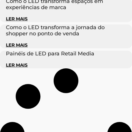
Como o LED transforma espaços em
experiências de marca
LER MAIS
Como o LED transforma a jornada do
shopper no ponto de venda
LER MAIS
Painéis de LED para Retail Media
LER MAIS