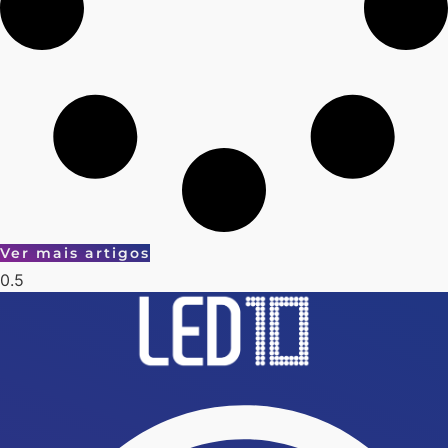
Ver mais artigos