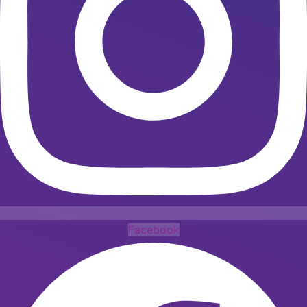
Facebook