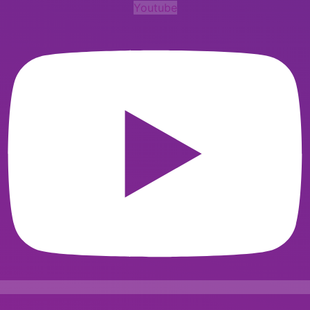
Youtube