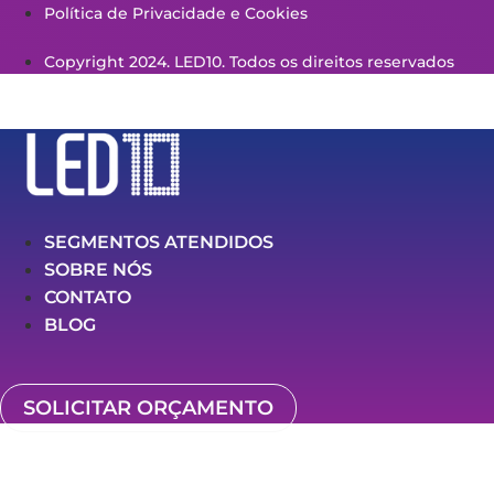
Política de Privacidade e Cookies
Copyright 2024. LED10. Todos os direitos reservados
SEGMENTOS ATENDIDOS
SOBRE NÓS
CONTATO
BLOG
SOLICITAR ORÇAMENTO