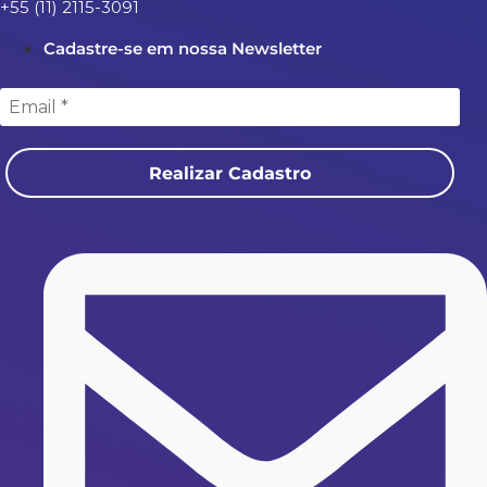
+55 (11) 2115-3091
Cadastre-se em nossa Newsletter
Realizar Cadastro