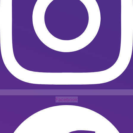
Facebook