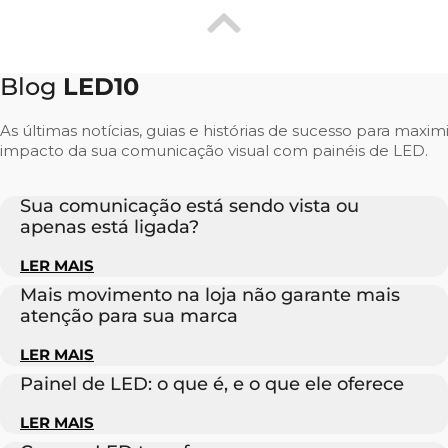
Blog
LED10
As últimas notícias, guias e histórias de sucesso para maxim
impacto da sua comunicação visual com painéis de LED.
Sua comunicação está sendo vista ou
apenas está ligada?
LER MAIS
Mais movimento na loja não garante mais
atenção para sua marca
LER MAIS
Painel de LED: o que é, e o que ele oferece
LER MAIS