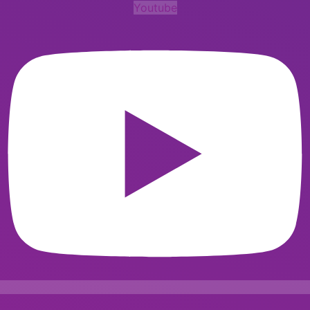
Youtube