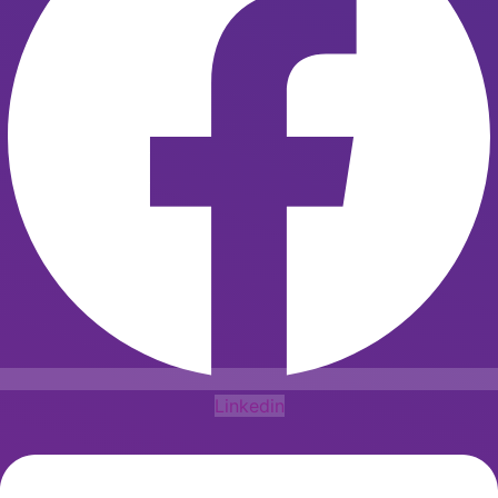
Linkedin