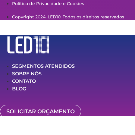
Política de Privacidade e Cookies
Copyright 2024. LED10. Todos os direitos reservados
SEGMENTOS ATENDIDOS
SOBRE NÓS
CONTATO
BLOG
SOLICITAR ORÇAMENTO