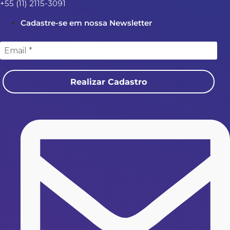
+55 (11) 2115-3091
Cadastre-se em nossa Newsletter
Realizar Cadastro