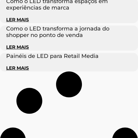
Como o LED transforma espaços em
experiências de marca
LER MAIS
Como o LED transforma a jornada do
shopper no ponto de venda
LER MAIS
Painéis de LED para Retail Media
LER MAIS