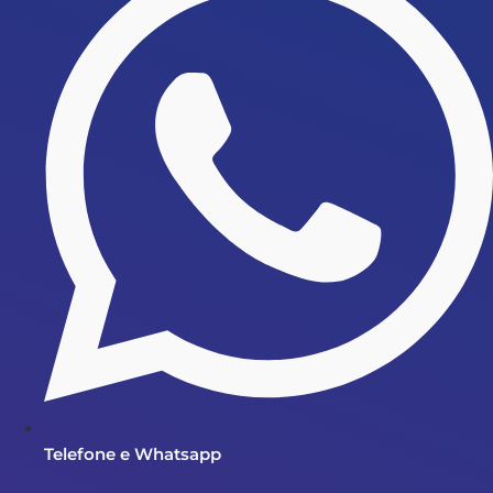
Telefone e Whatsapp