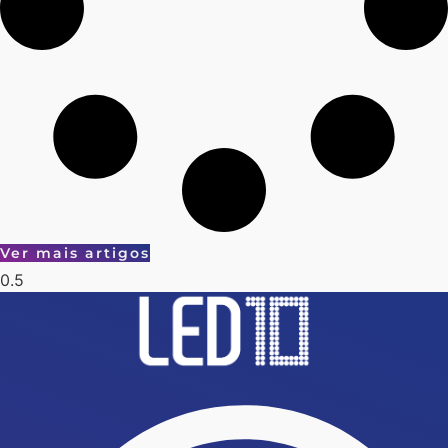
Ver mais artigos