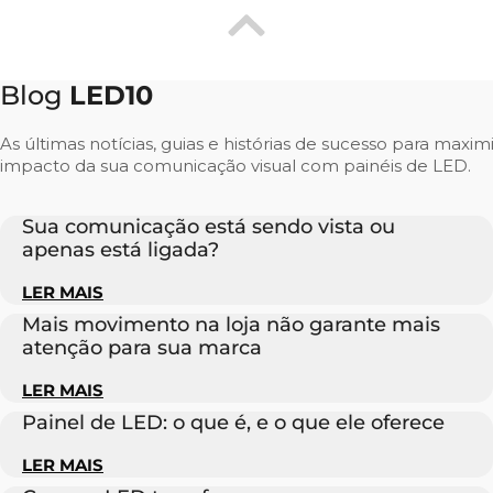
Blog
LED10
As últimas notícias, guias e histórias de sucesso para maxim
impacto da sua comunicação visual com painéis de LED.
Sua comunicação está sendo vista ou
apenas está ligada?
LER MAIS
Mais movimento na loja não garante mais
atenção para sua marca
LER MAIS
Painel de LED: o que é, e o que ele oferece
LER MAIS