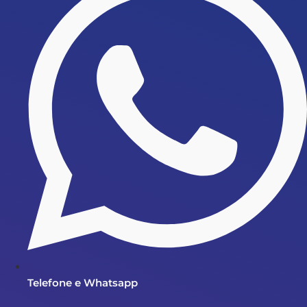
Telefone e Whatsapp