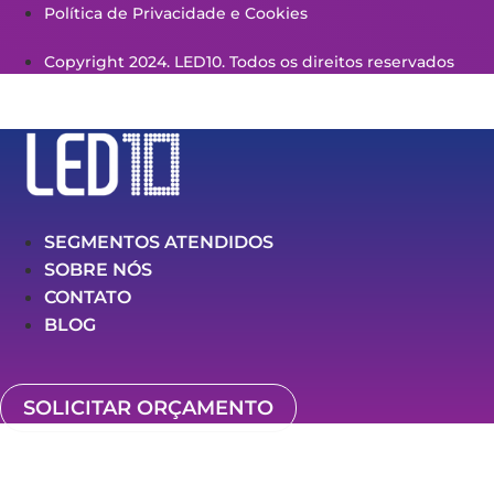
Política de Privacidade e Cookies
Copyright 2024. LED10. Todos os direitos reservados
SEGMENTOS ATENDIDOS
SOBRE NÓS
CONTATO
BLOG
SOLICITAR ORÇAMENTO