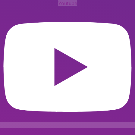
Youtube