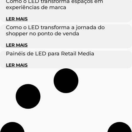
Como o LED transforma espaços em
experiências de marca
LER MAIS
Como o LED transforma a jornada do
shopper no ponto de venda
LER MAIS
Painéis de LED para Retail Media
LER MAIS