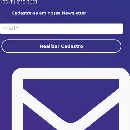
+55 (11) 2115-3091
Cadastre-se em nossa Newsletter
Realizar Cadastro