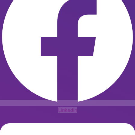
Linkedin