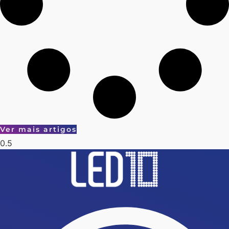
Ver mais artigos