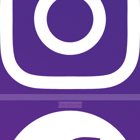
Facebook