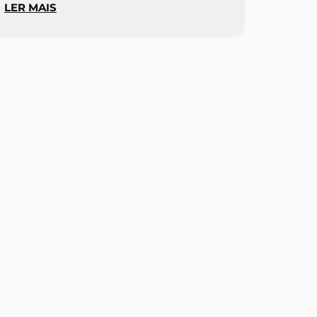
LER MAIS