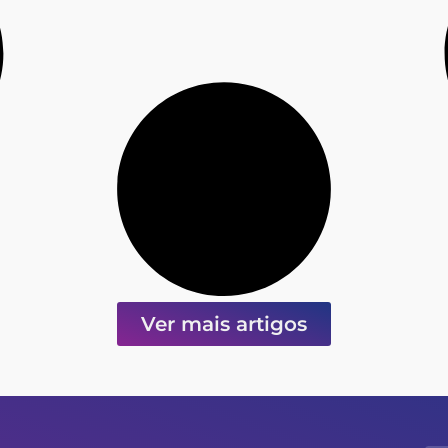
Ver mais artigos