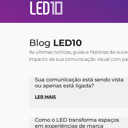
Blog
LED10
As últimas notícias, guias e histórias de suc
impacto da sua comunicação visual com pai
Sua comunicação está sendo vista
ou apenas está ligada?
LER MAIS
Como o LED transforma espaços
em experiências de marca