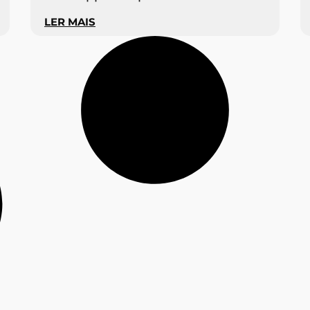
LER MAIS