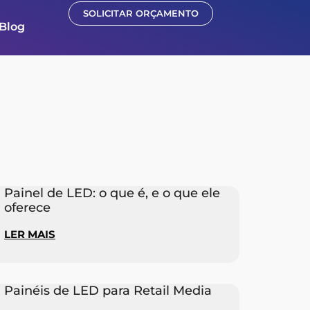
SOLICITAR ORÇAMENTO
Blog
Painel de LED: o que é, e o que ele
oferece
LER MAIS
Painéis de LED para Retail Media