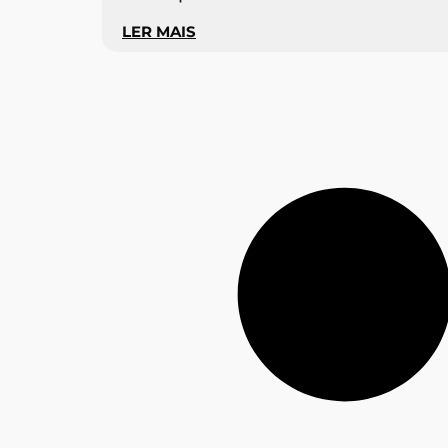
LER MAIS