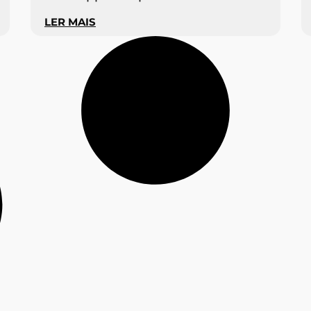
LER MAIS