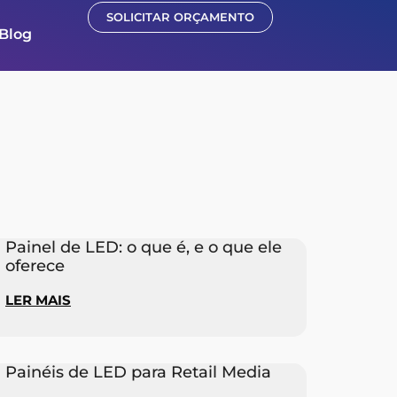
SOLICITAR ORÇAMENTO
Blog
Painel de LED: o que é, e o que ele
oferece
LER MAIS
Painéis de LED para Retail Media