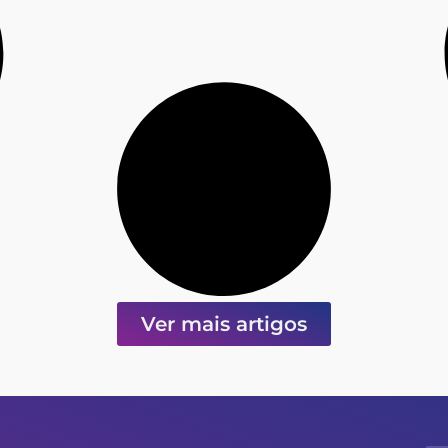
Ver mais artigos