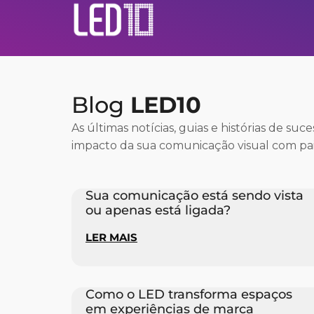
Blog
LED10
As últimas notícias, guias e histórias de suc
impacto da sua comunicação visual com pai
Sua comunicação está sendo vista
ou apenas está ligada?
LER MAIS
Como o LED transforma espaços
em experiências de marca