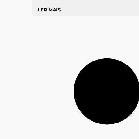
LER MAIS