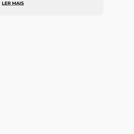
LER MAIS