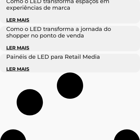
Como o LED transforma espaços em
experiências de marca
LER MAIS
Como o LED transforma a jornada do
shopper no ponto de venda
LER MAIS
Painéis de LED para Retail Media
LER MAIS