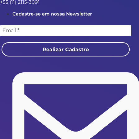
+55 (11) 2115-3091
Cadastre-se em nossa Newsletter
Realizar Cadastro