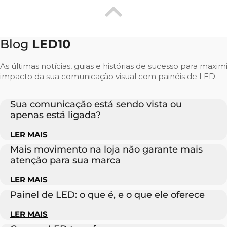
Blog
LED10
As últimas notícias, guias e histórias de sucesso para maxim
impacto da sua comunicação visual com painéis de LED.
Sua comunicação está sendo vista ou
apenas está ligada?
LER MAIS
Mais movimento na loja não garante mais
atenção para sua marca
LER MAIS
Painel de LED: o que é, e o que ele oferece
LER MAIS