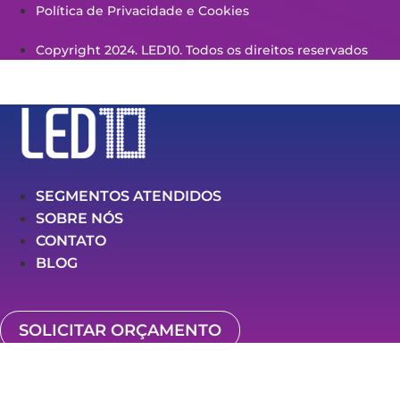
Política de Privacidade e Cookies
Copyright 2024. LED10. Todos os direitos reservados
SEGMENTOS ATENDIDOS
SOBRE NÓS
CONTATO
BLOG
SOLICITAR ORÇAMENTO