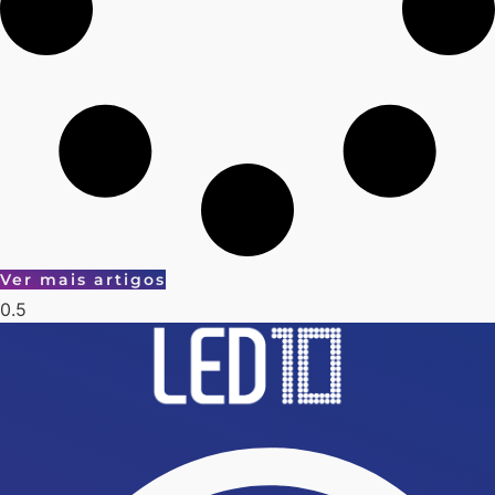
Ver mais artigos