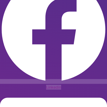
Linkedin