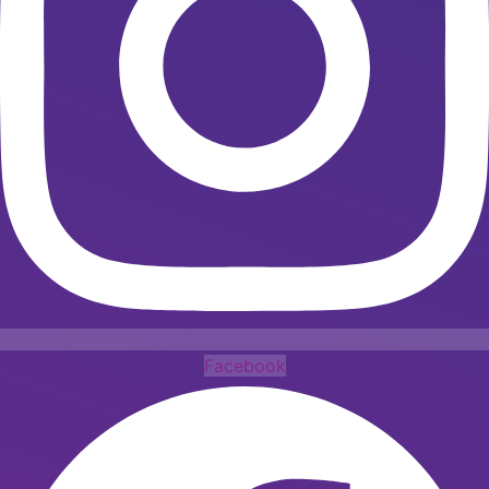
Facebook