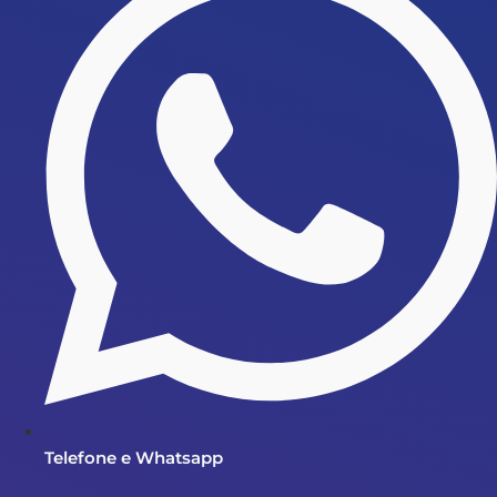
Telefone e Whatsapp