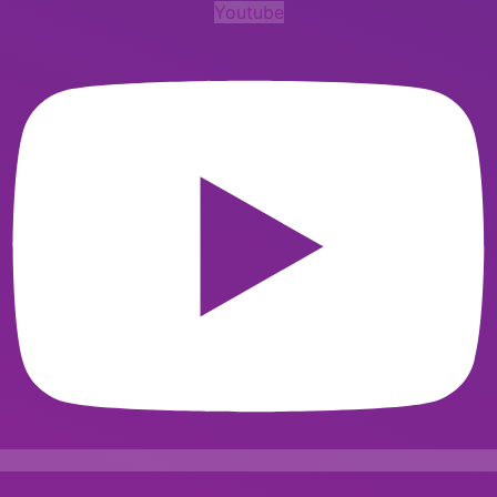
Youtube