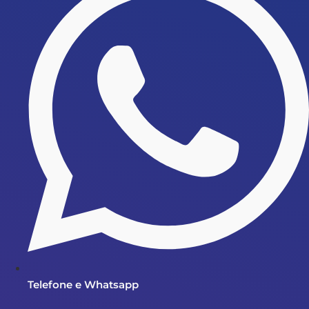
Telefone e Whatsapp