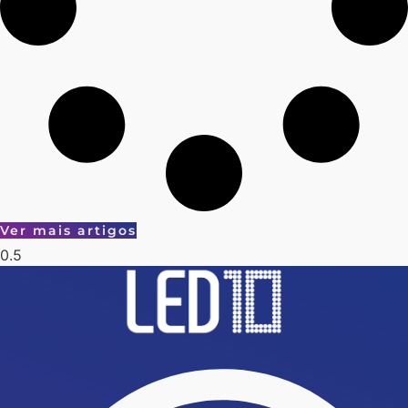
Ver mais artigos