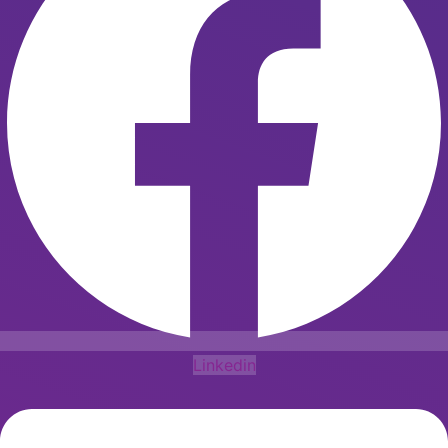
Linkedin