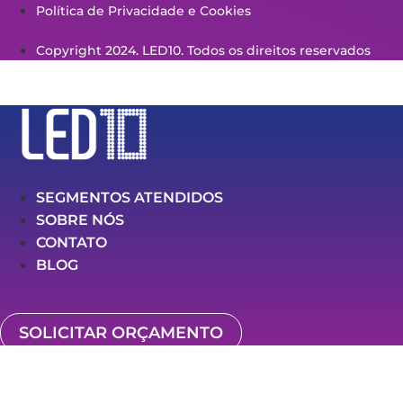
Política de Privacidade e Cookies
Copyright 2024. LED10. Todos os direitos reservados
SEGMENTOS ATENDIDOS
SOBRE NÓS
CONTATO
BLOG
SOLICITAR ORÇAMENTO