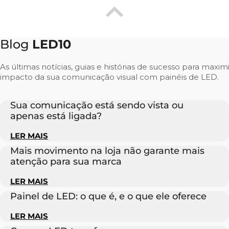
Blog
LED10
As últimas notícias, guias e histórias de sucesso para maxim
impacto da sua comunicação visual com painéis de LED.
Sua comunicação está sendo vista ou
apenas está ligada?
LER MAIS
Mais movimento na loja não garante mais
atenção para sua marca
LER MAIS
Painel de LED: o que é, e o que ele oferece
LER MAIS