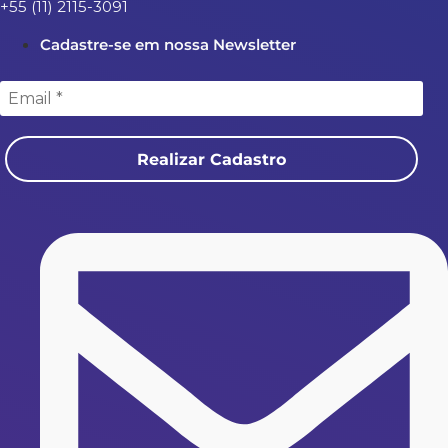
+55 (11) 2115-3091
Cadastre-se em nossa Newsletter
Realizar Cadastro