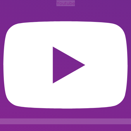
Youtube