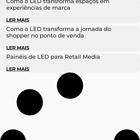
Como o LED transforma espaços em
experiências de marca
LER MAIS
Como o LED transforma a jornada do
shopper no ponto de venda
LER MAIS
Painéis de LED para Retail Media
LER MAIS