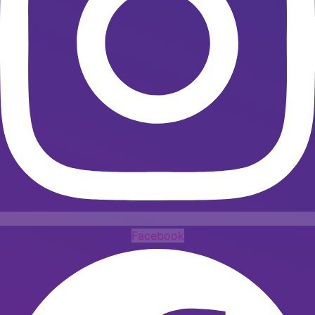
Facebook