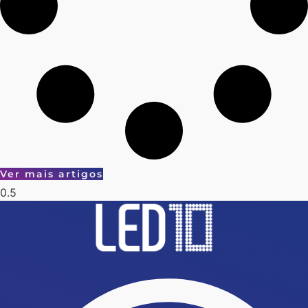
Ver mais artigos