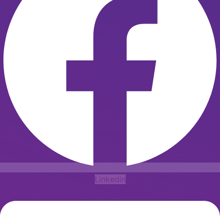
Linkedin