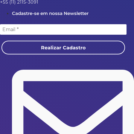
+55 (11) 2115-3091
Cadastre-se em nossa Newsletter
Realizar Cadastro