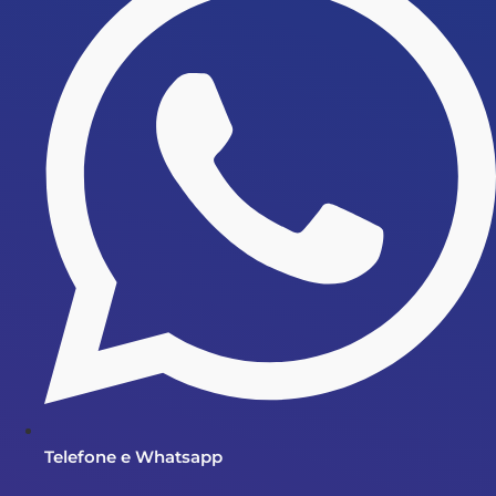
Telefone e Whatsapp