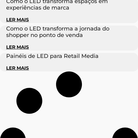
Como o LED transforma espaços em
experiências de marca
LER MAIS
Como o LED transforma a jornada do
shopper no ponto de venda
LER MAIS
Painéis de LED para Retail Media
LER MAIS