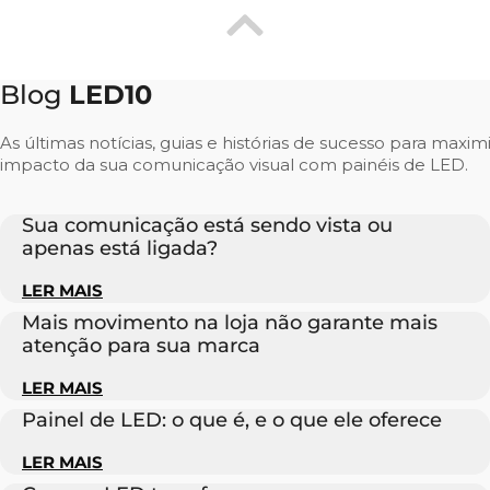
Blog
LED10
As últimas notícias, guias e histórias de sucesso para maxim
impacto da sua comunicação visual com painéis de LED.
Sua comunicação está sendo vista ou
apenas está ligada?
LER MAIS
Mais movimento na loja não garante mais
atenção para sua marca
LER MAIS
Painel de LED: o que é, e o que ele oferece
LER MAIS