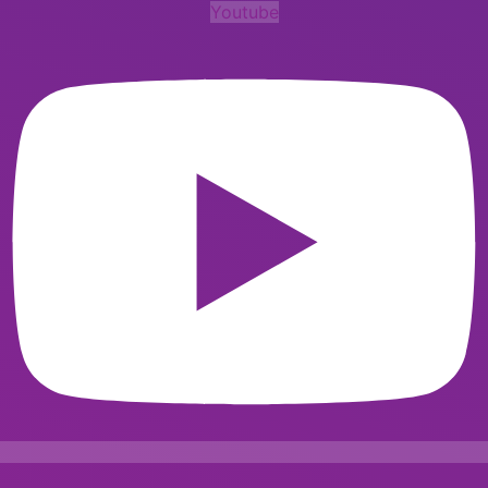
Youtube