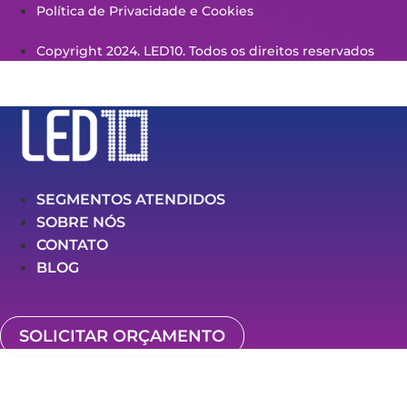
Política de Privacidade e Cookies
Copyright 2024. LED10. Todos os direitos reservados
SEGMENTOS ATENDIDOS
SOBRE NÓS
CONTATO
BLOG
SOLICITAR ORÇAMENTO