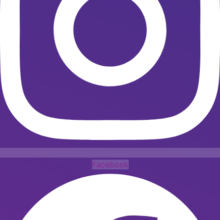
Facebook