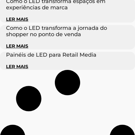
Como o LED transforma espaços em
experiências de marca
LER MAIS
Como o LED transforma a jornada do
shopper no ponto de venda
LER MAIS
Painéis de LED para Retail Media
LER MAIS