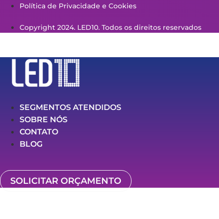
Política de Privacidade e Cookies
Copyright 2024. LED10. Todos os direitos reservados
SEGMENTOS ATENDIDOS
SOBRE NÓS
CONTATO
BLOG
SOLICITAR ORÇAMENTO