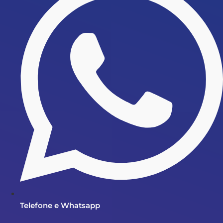
Telefone e Whatsapp