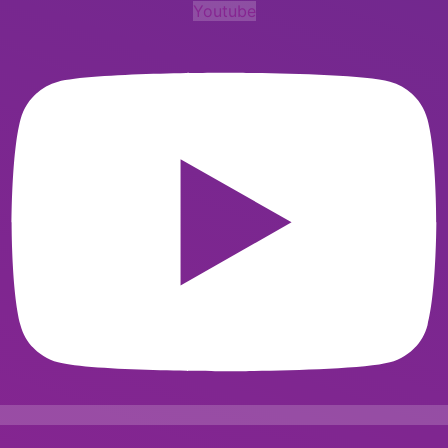
Youtube