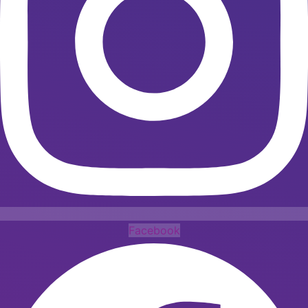
Facebook