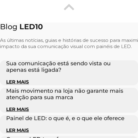
Blog
LED10
As últimas notícias, guias e histórias de sucesso para maxim
impacto da sua comunicação visual com painéis de LED.
Sua comunicação está sendo vista ou
apenas está ligada?
LER MAIS
Mais movimento na loja não garante mais
atenção para sua marca
LER MAIS
Painel de LED: o que é, e o que ele oferece
LER MAIS