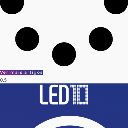
Ver mais artigos