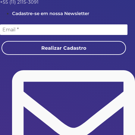
+55 (11) 2115-3091
Cadastre-se em nossa Newsletter
Realizar Cadastro