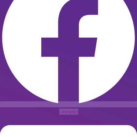
Linkedin