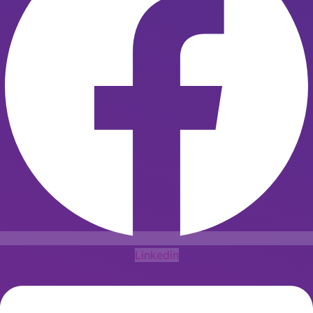
Linkedin