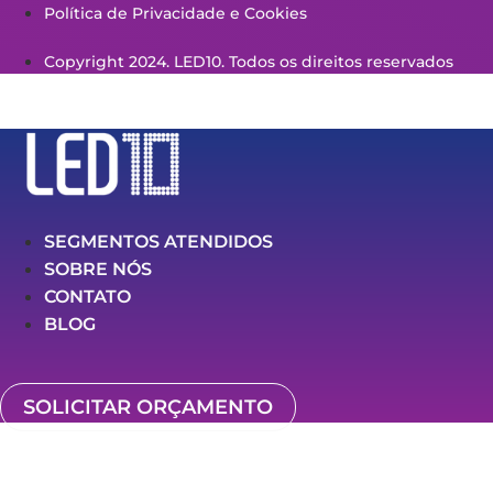
Política de Privacidade e Cookies
Copyright 2024. LED10. Todos os direitos reservados
SEGMENTOS ATENDIDOS
SOBRE NÓS
CONTATO
BLOG
SOLICITAR ORÇAMENTO