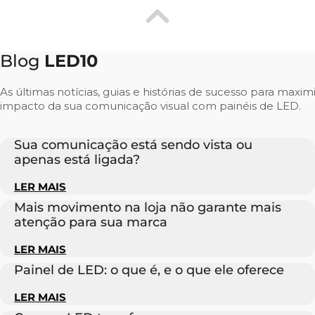
Blog
LED10
As últimas notícias, guias e histórias de sucesso para maxim
impacto da sua comunicação visual com painéis de LED.
Sua comunicação está sendo vista ou
apenas está ligada?
LER MAIS
Mais movimento na loja não garante mais
atenção para sua marca
LER MAIS
Painel de LED: o que é, e o que ele oferece
LER MAIS