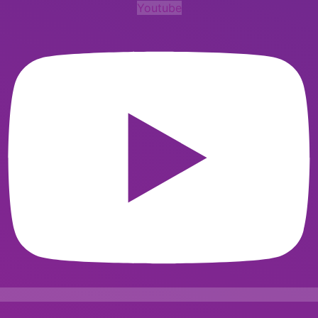
Youtube