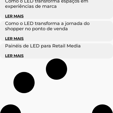
Como o LED transforma espaços em
experiências de marca
LER MAIS
Como o LED transforma a jornada do
shopper no ponto de venda
LER MAIS
Painéis de LED para Retail Media
LER MAIS