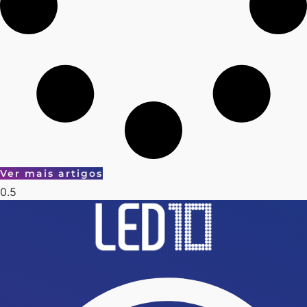
Ver mais artigos