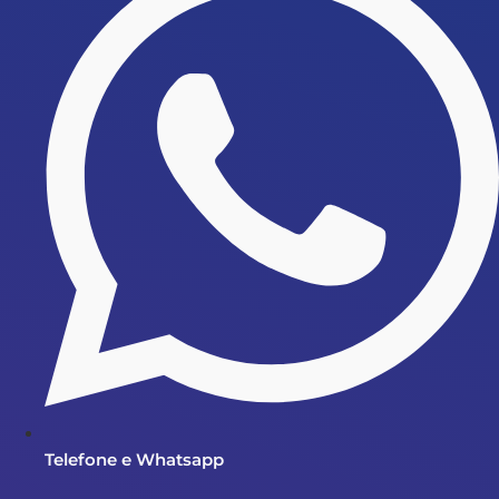
Telefone e Whatsapp