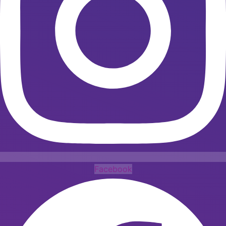
Facebook