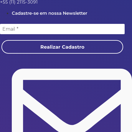
+55 (11) 2115-3091
Cadastre-se em nossa Newsletter
Realizar Cadastro