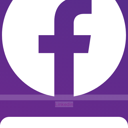
Linkedin