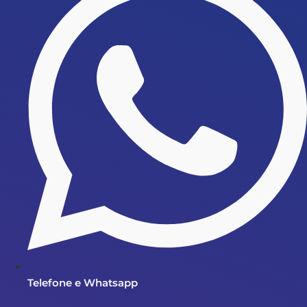
Telefone e Whatsapp