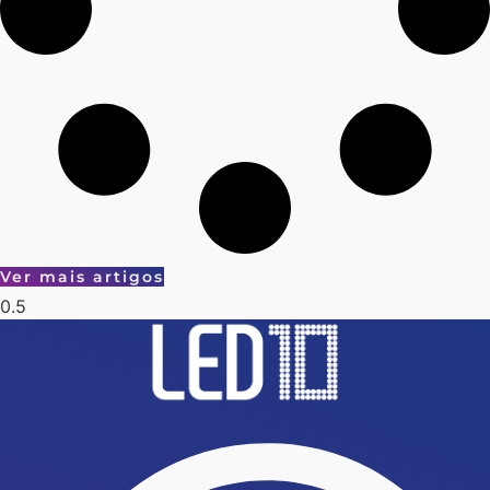
Ver mais artigos