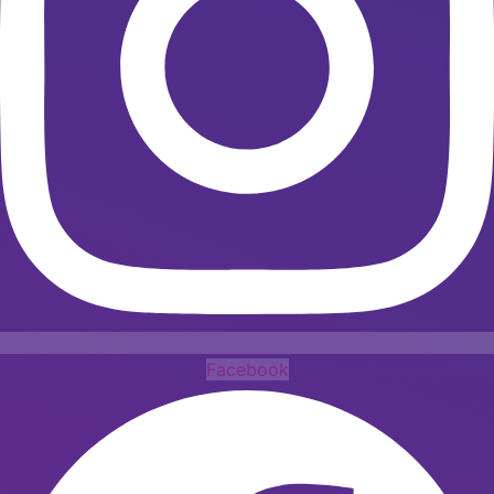
Facebook