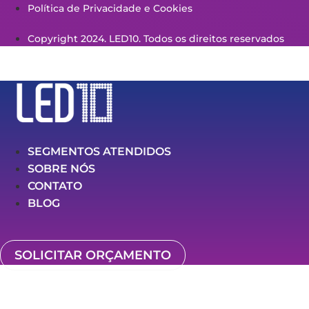
Política de Privacidade e Cookies
Copyright 2024. LED10. Todos os direitos reservados
SEGMENTOS ATENDIDOS
SOBRE NÓS
CONTATO
BLOG
SOLICITAR ORÇAMENTO