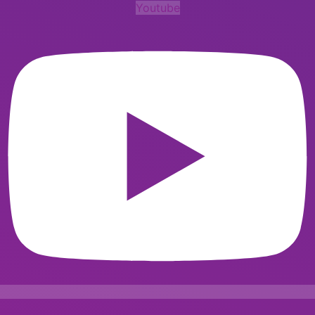
Youtube