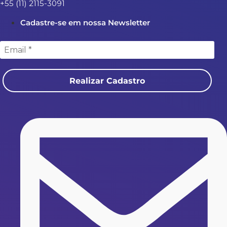
+55 (11) 2115-3091
Cadastre-se em nossa Newsletter
Realizar Cadastro