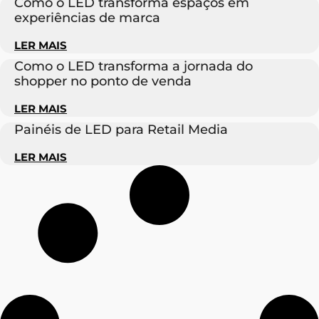
Como o LED transforma espaços em
experiências de marca
LER MAIS
Como o LED transforma a jornada do
shopper no ponto de venda
LER MAIS
Painéis de LED para Retail Media
LER MAIS