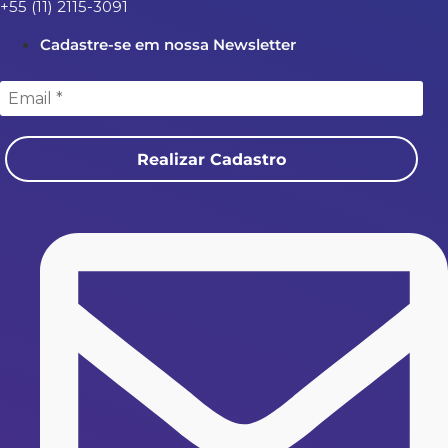
+55 (11) 2115-3091
Cadastre-se em nossa Newsletter
Realizar Cadastro