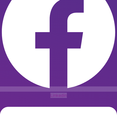
Linkedin