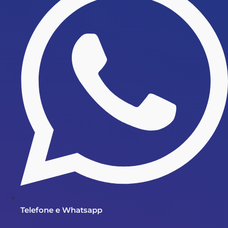
Telefone e Whatsapp