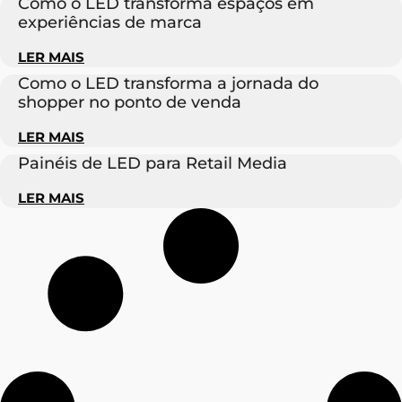
Como o LED transforma espaços em
experiências de marca
LER MAIS
Como o LED transforma a jornada do
shopper no ponto de venda
LER MAIS
Painéis de LED para Retail Media
LER MAIS