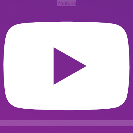
Youtube