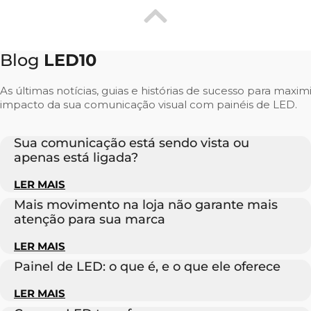
Blog
LED10
As últimas notícias, guias e histórias de sucesso para maxim
impacto da sua comunicação visual com painéis de LED.
Sua comunicação está sendo vista ou
apenas está ligada?
LER MAIS
Mais movimento na loja não garante mais
atenção para sua marca
LER MAIS
Painel de LED: o que é, e o que ele oferece
LER MAIS