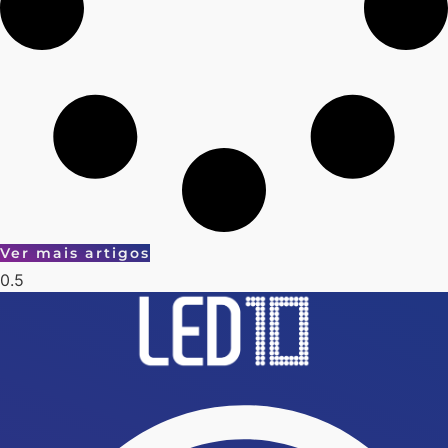
Ver mais artigos