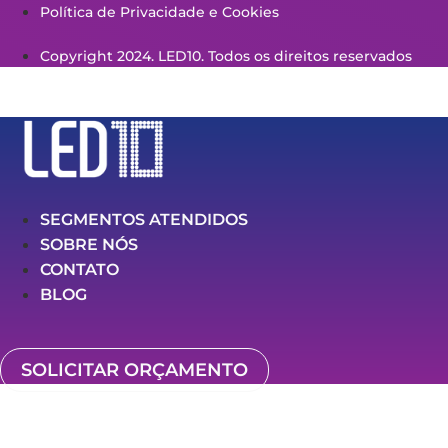
Política de Privacidade e Cookies
Copyright 2024. LED10. Todos os direitos reservados
SEGMENTOS ATENDIDOS
SOBRE NÓS
CONTATO
BLOG
SOLICITAR ORÇAMENTO