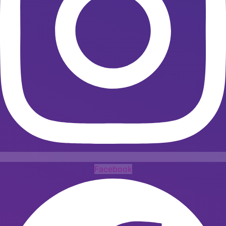
Facebook