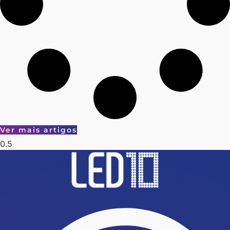
Ver mais artigos