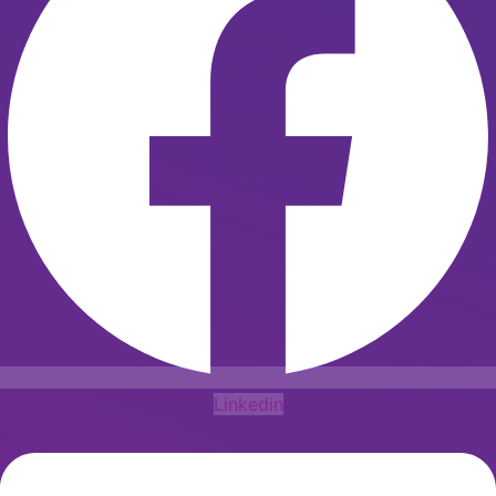
Linkedin