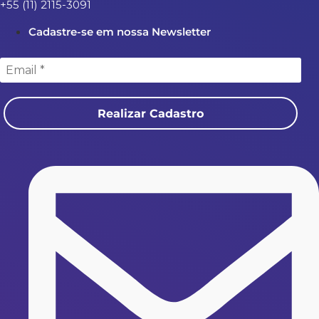
+55 (11) 2115-3091
Cadastre-se em nossa Newsletter
Realizar Cadastro