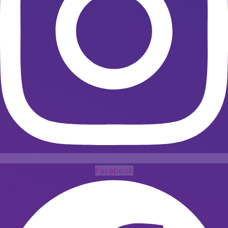
Facebook