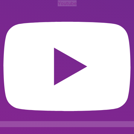
Youtube