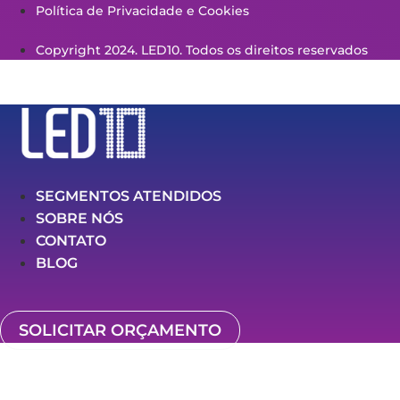
Política de Privacidade e Cookies
Copyright 2024. LED10. Todos os direitos reservados
SEGMENTOS ATENDIDOS
SOBRE NÓS
CONTATO
BLOG
SOLICITAR ORÇAMENTO