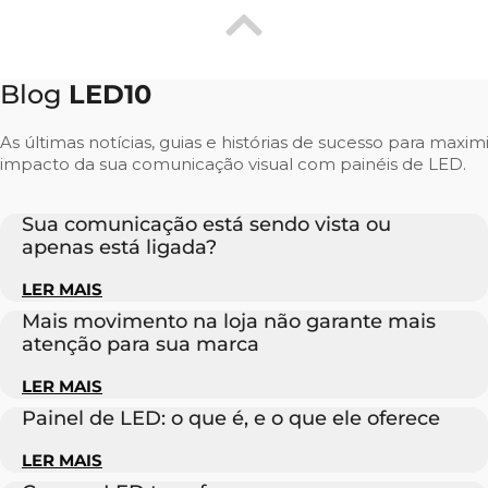
Blog
LED10
As últimas notícias, guias e histórias de sucesso para maxim
impacto da sua comunicação visual com painéis de LED.
Sua comunicação está sendo vista ou
apenas está ligada?
LER MAIS
Mais movimento na loja não garante mais
atenção para sua marca
LER MAIS
Painel de LED: o que é, e o que ele oferece
LER MAIS