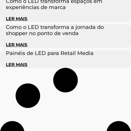
Como o LED transforma espaços em
experiências de marca
LER MAIS
Como o LED transforma a jornada do
shopper no ponto de venda
LER MAIS
Painéis de LED para Retail Media
LER MAIS