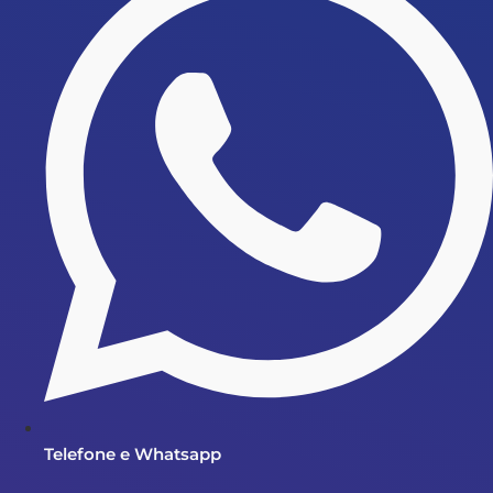
Telefone e Whatsapp