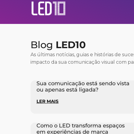
Blog
LED10
As últimas notícias, guias e histórias de suc
impacto da sua comunicação visual com pai
Sua comunicação está sendo vista
ou apenas está ligada?
LER MAIS
Como o LED transforma espaços
em experiências de marca