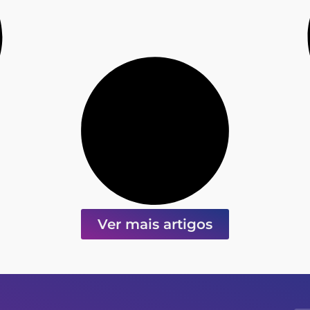
Ver mais artigos