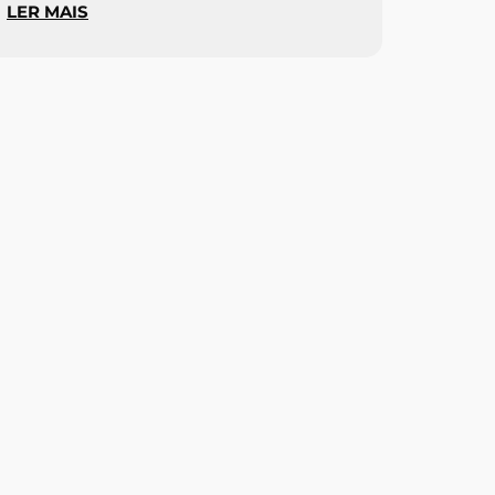
LER MAIS