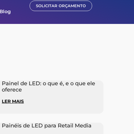
SOLICITAR ORÇAMENTO
Blog
Painel de LED: o que é, e o que ele
oferece
LER MAIS
Painéis de LED para Retail Media