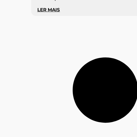
LER MAIS