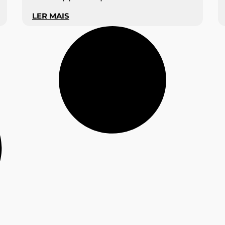
LER MAIS