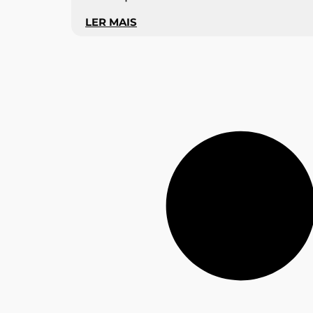
LER MAIS