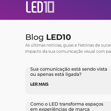
Blog
LED10
As últimas notícias, guias e histórias de suc
impacto da sua comunicação visual com pai
Sua comunicação está sendo vista
ou apenas está ligada?
LER MAIS
Como o LED transforma espaços
em experiências de marca