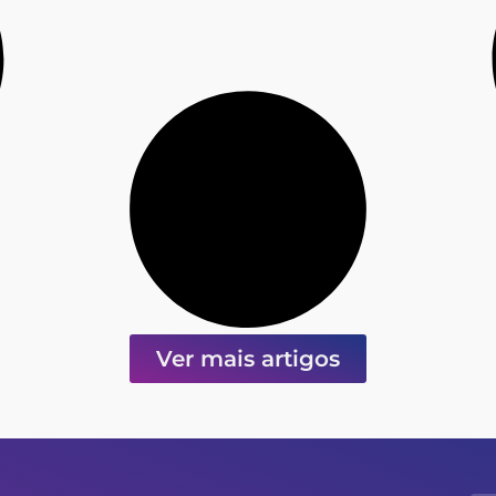
Ver mais artigos