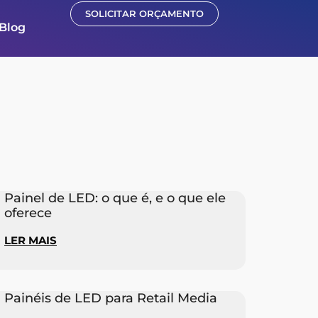
SOLICITAR ORÇAMENTO
Blog
Painel de LED: o que é, e o que ele
oferece
LER MAIS
Painéis de LED para Retail Media