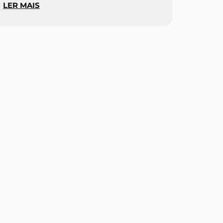
LER MAIS