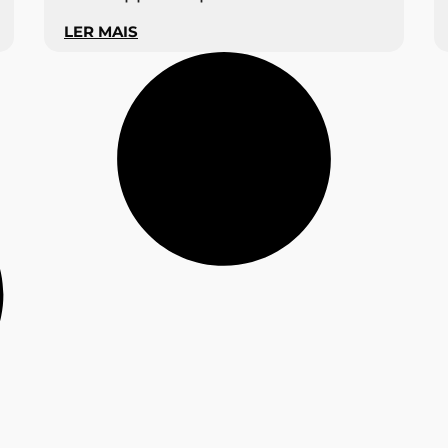
LER MAIS