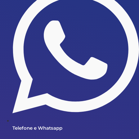
Telefone e Whatsapp