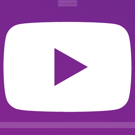
Youtube