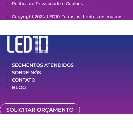
Política de Privacidade e Cookies
Copyright 2024. LED10. Todos os direitos reservados
SEGMENTOS ATENDIDOS
SOBRE NÓS
CONTATO
BLOG
SOLICITAR ORÇAMENTO