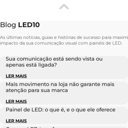
Blog
LED10
As últimas notícias, guias e histórias de sucesso para maxim
impacto da sua comunicação visual com painéis de LED.
Sua comunicação está sendo vista ou
apenas está ligada?
LER MAIS
Mais movimento na loja não garante mais
atenção para sua marca
LER MAIS
Painel de LED: o que é, e o que ele oferece
LER MAIS