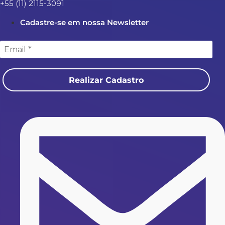
+55 (11) 2115-3091
Cadastre-se em nossa Newsletter
Realizar Cadastro