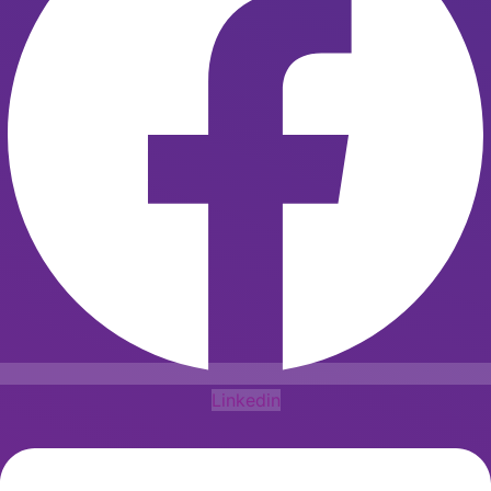
Linkedin