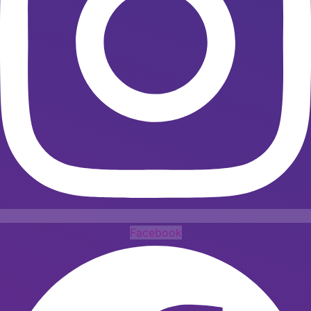
Facebook