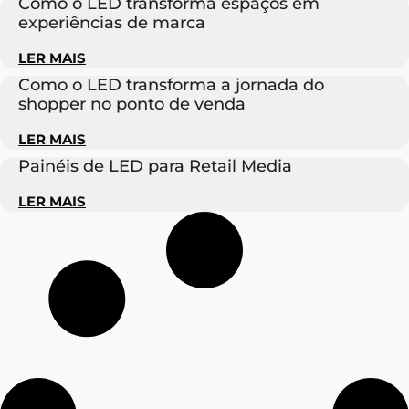
Como o LED transforma espaços em
experiências de marca
LER MAIS
Como o LED transforma a jornada do
shopper no ponto de venda
LER MAIS
Painéis de LED para Retail Media
LER MAIS