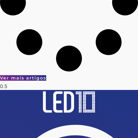
Ver mais artigos