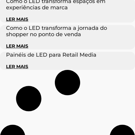
Como o LED transforma espaços em
experiências de marca
LER MAIS
Como o LED transforma a jornada do
shopper no ponto de venda
LER MAIS
Painéis de LED para Retail Media
LER MAIS