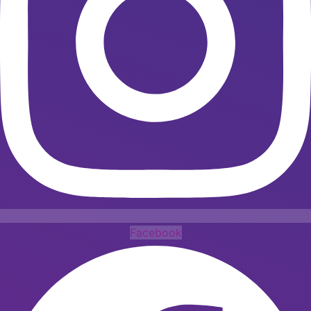
Facebook