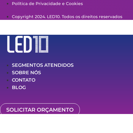
Política de Privacidade e Cookies
Copyright 2024. LED10. Todos os direitos reservados
SEGMENTOS ATENDIDOS
SOBRE NÓS
CONTATO
BLOG
SOLICITAR ORÇAMENTO