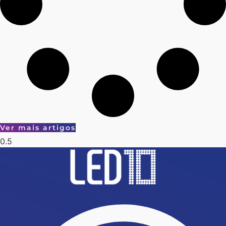
Ver mais artigos