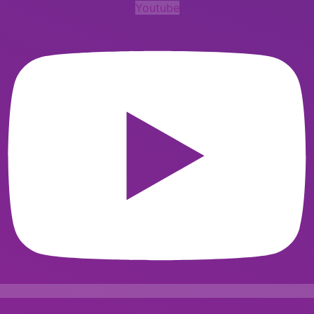
Youtube