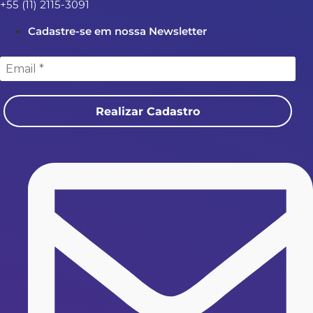
+55 (11) 2115-3091
Cadastre-se em nossa Newsletter
Realizar Cadastro