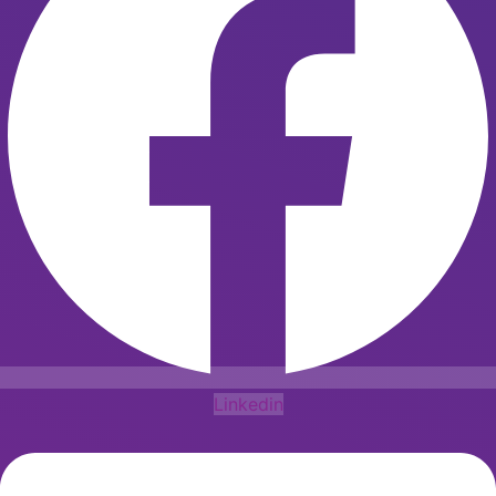
Linkedin