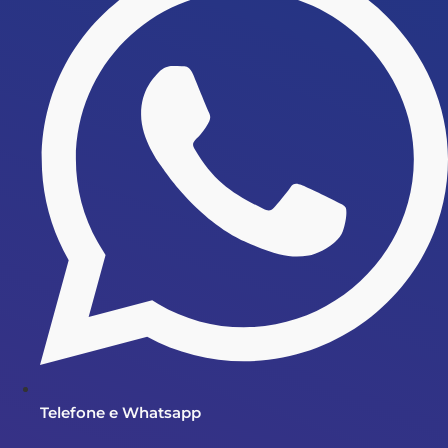
Telefone e Whatsapp