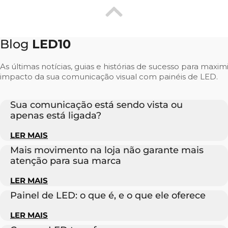
Blog
LED10
As últimas notícias, guias e histórias de sucesso para maxim
impacto da sua comunicação visual com painéis de LED.
Sua comunicação está sendo vista ou
apenas está ligada?
LER MAIS
Mais movimento na loja não garante mais
atenção para sua marca
LER MAIS
Painel de LED: o que é, e o que ele oferece
LER MAIS