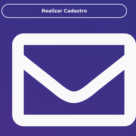
Realizar Cadastro