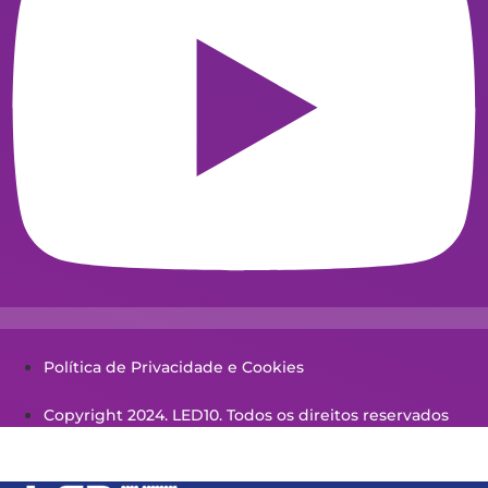
Política de Privacidade e Cookies
Copyright 2024. LED10. Todos os direitos reservados