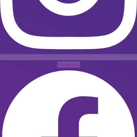
Facebook