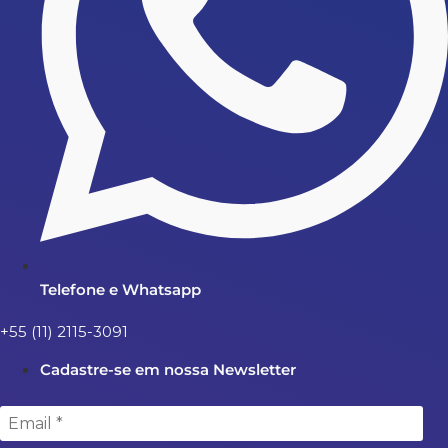
Telefone e Whatsapp
+55 (11) 2115-3091
Cadastre-se em nossa Newsletter