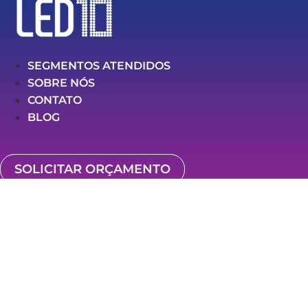
SEGMENTOS ATENDIDOS
SOBRE NÓS
CONTATO
BLOG
SOLICITAR ORÇAMENTO