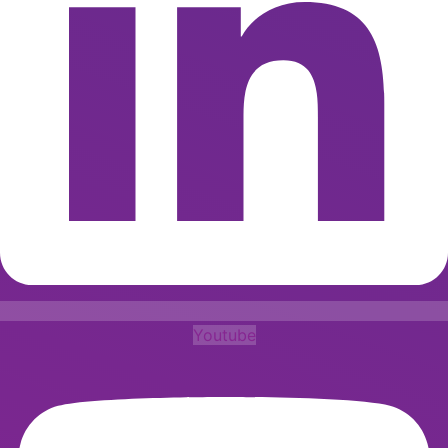
Youtube