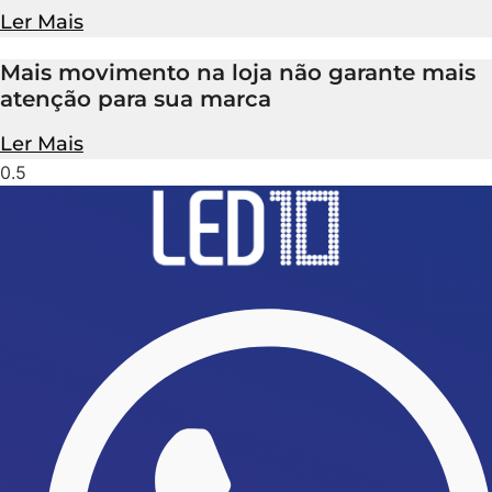
Ler Mais
Mais movimento na loja não garante mais
atenção para sua marca
Ler Mais