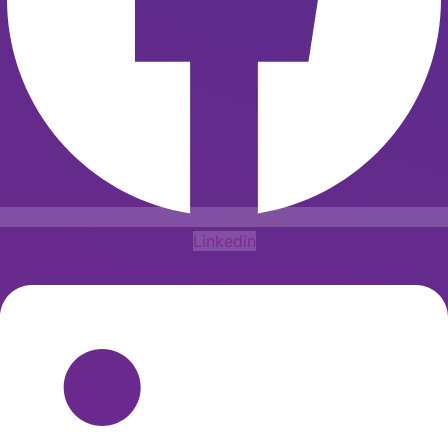
Linkedin