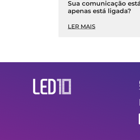
Sua comunicação está
apenas está ligada?
LER MAIS