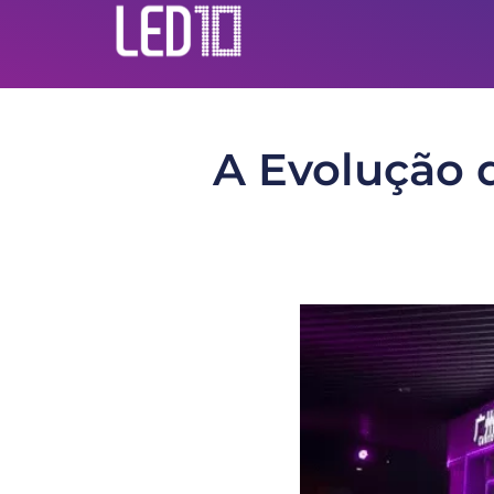
A Evolução 