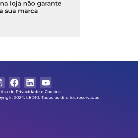
a loja não garante
a sua marca
ítica de Privacidade e Cookies
yright 2024. LED10. Todos os direitos reservados