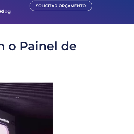
SOLICITAR ORÇAMENTO
Blog
 o Painel de