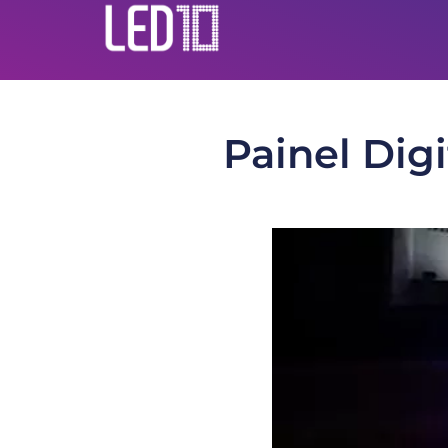
Painel Dig