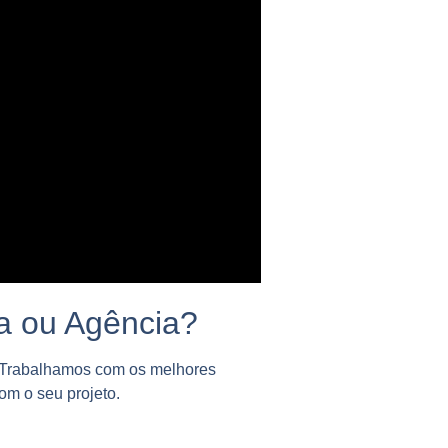
a ou Agência?
. Trabalhamos com os melhores
om o seu projeto.