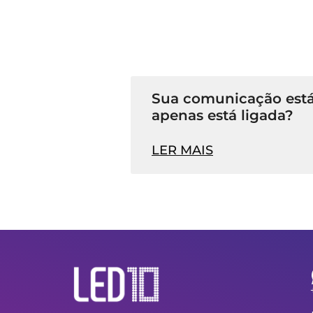
Sua comunicação está
apenas está ligada?
LER MAIS