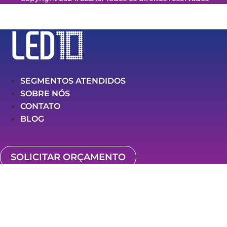
SEGMENTOS ATENDIDOS
SOBRE NÓS
CONTATO
BLOG
SOLICITAR ORÇAMENTO