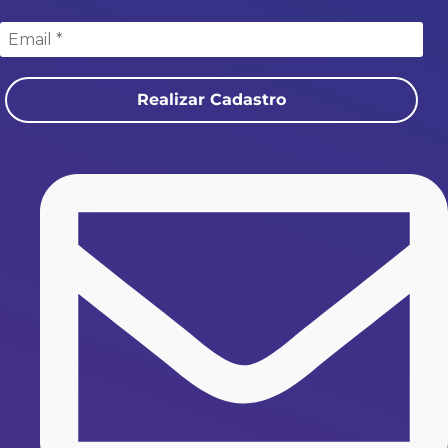
Realizar Cadastro