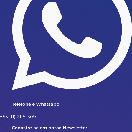
Telefone e Whatsapp
+55 (11) 2115-3091
Cadastre-se em nossa Newsletter