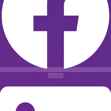
Linkedin