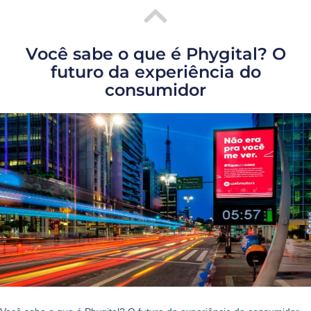
Você sabe o que é Phygital? O
futuro da experiência do
consumidor