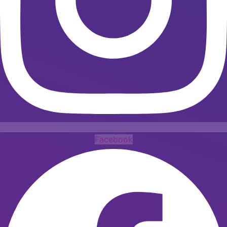
Facebook