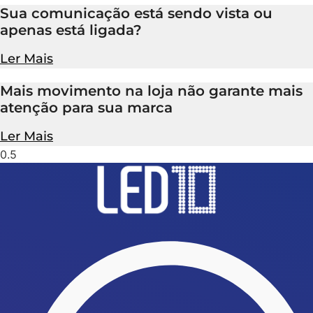
Sua comunicação está sendo vista ou
apenas está ligada?
Ler Mais
Mais movimento na loja não garante mais
atenção para sua marca
Ler Mais