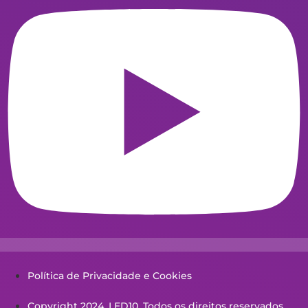
Política de Privacidade e Cookies
Copyright 2024. LED10. Todos os direitos reservados