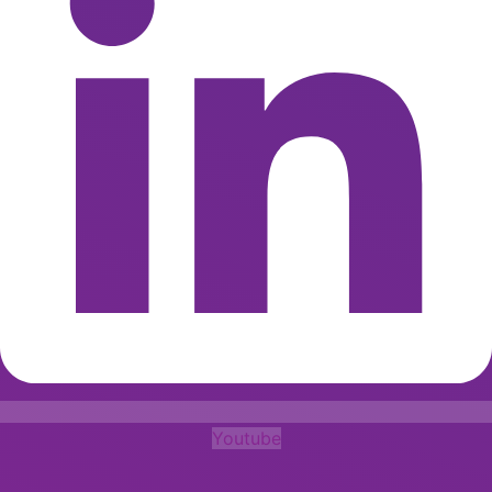
Youtube