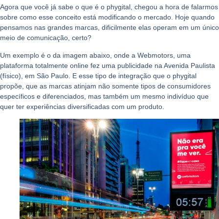
Agora que você já sabe o que é o phygital, chegou a hora de falarmos
sobre
como esse conceito está modificando o mercado.
Hoje quando
pensamos nas grandes marcas, dificilmente elas operam em um único
meio de comunicação, certo?
Um exemplo é o da imagem abaixo, onde a Webmotors, uma
plataforma totalmente online fez uma publicidade na Avenida Paulista
(físico), em São Paulo. E esse tipo de integração que o phygital
propõe, que as marcas atinjam não somente tipos de consumidores
específicos e diferenciados, mas também um mesmo indivíduo que
quer ter experiências diversificadas com um produto.