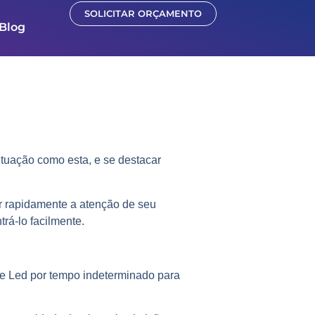
SOLICITAR ORÇAMENTO
Blog
tuação como esta, e se destacar
r rapidamente a atenção de seu
rá-lo facilmente.
e Led por tempo indeterminado para