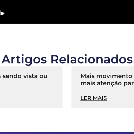
Artigos Relacionados
 sendo vista ou
Mais movimento n
mais atenção par
LER MAIS