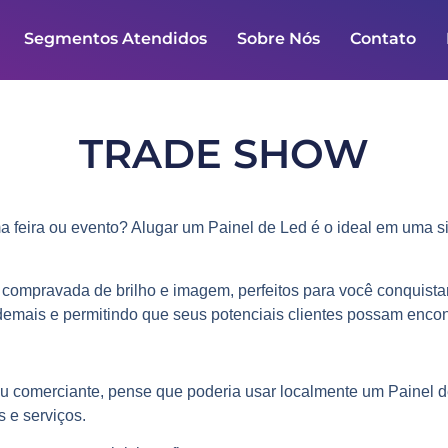
Segmentos Atendidos
Sobre Nós
Contato
TRADE SHOW
feira ou evento? Alugar um Painel de Led é o ideal em uma si
compravada de brilho e imagem, perfeitos para você conquista
emais e permitindo que seus potenciais clientes possam encont
 comerciante, pense que poderia usar localmente um Painel d
 e serviços.