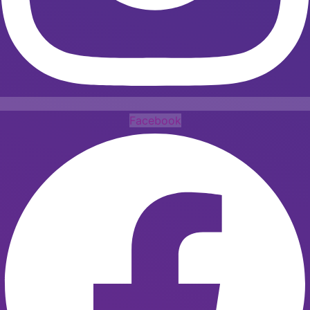
Facebook