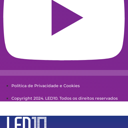
Política de Privacidade e Cookies
Copyright 2024. LED10. Todos os direitos reservados