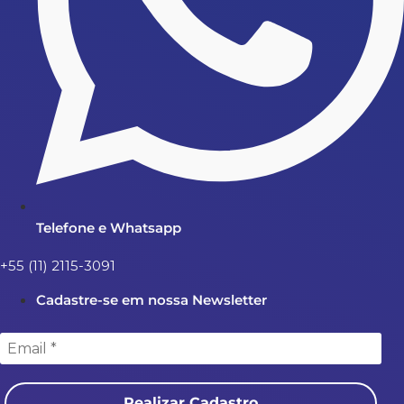
Telefone e Whatsapp
+55 (11) 2115-3091
Cadastre-se em nossa Newsletter
Realizar Cadastro