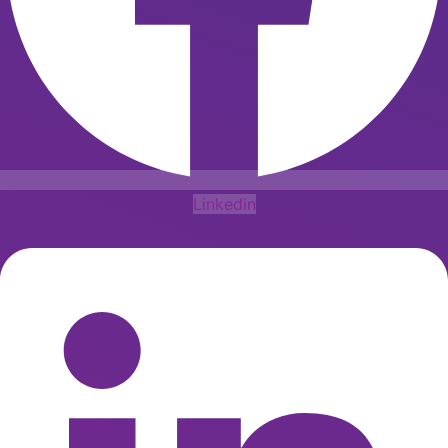
Linkedin