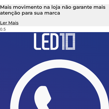
Mais movimento na loja não garante mais
atenção para sua marca
Ler Mais