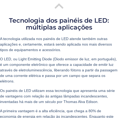
Tecnologia dos painéis de LED:
múltiplas aplicações
A tecnologia utilizada nos
painéis de LED
atende também outras
aplicações e, certamente, estará sendo aplicada nos mais diversos
tipos de equipamentos e acessórios.
O LED, ou Light Emitting Diode (Diodo emissor de luz, em português),
é um componente eletrônico que oferece a capacidade de emitir luz
através de eletroluminescência, liberando fótons a partir da passagem
de uma corrente elétrica e passa por um campo que separa os
elétrons.
Os painéis de LED utilizam essa tecnologia que apresenta uma série
de vantagens com relação às antigas lâmpadas incandescentes,
inventadas há mais de um século por Thomas Alva Edison.
A primeira vantagem é a alta eficiência, que chega a 80% de
economia de energia em relação às incandescentes. Enquanto este