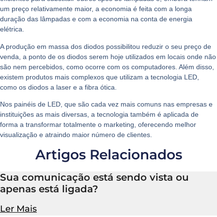
um preço relativamente maior, a economia é feita com a longa
duração das lâmpadas e com a economia na conta de energia
elétrica.
A produção em massa dos diodos possibilitou reduzir o seu preço de
venda, a ponto de os diodos serem hoje utilizados em locais onde não
são nem percebidos, como ocorre com os computadores. Além disso,
existem produtos mais complexos que utilizam a tecnologia LED,
como os diodos a laser e a fibra ótica.
Nos
painéis de LED
, que são cada vez mais comuns nas empresas e
instituições as mais diversas, a tecnologia também é aplicada de
forma a transformar totalmente o marketing, oferecendo melhor
visualização e atraindo maior número de clientes.
Artigos Relacionados
Sua comunicação está sendo vista ou
apenas está ligada?
Ler Mais