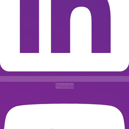
Youtube