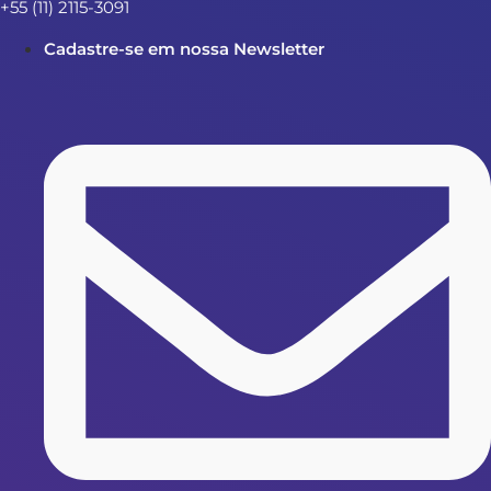
+55 (11) 2115-3091
Cadastre-se em nossa Newsletter
Realizar Cadastro