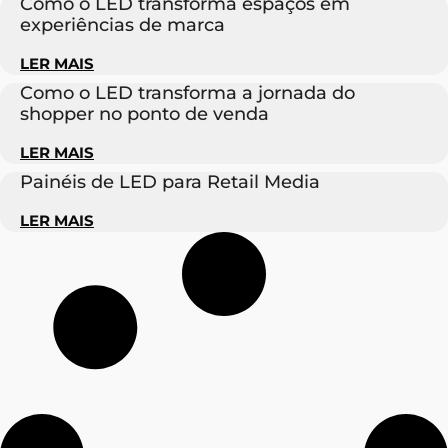
Como o LED transforma espaços em
experiências de marca
LER MAIS
Como o LED transforma a jornada do
shopper no ponto de venda
LER MAIS
Painéis de LED para Retail Media
LER MAIS