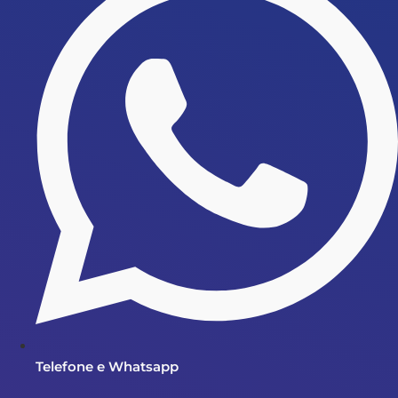
Telefone e Whatsapp