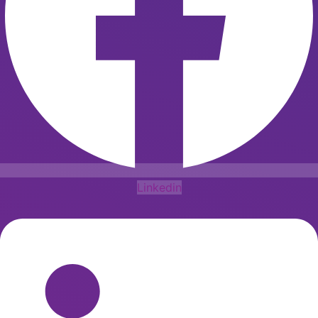
Linkedin