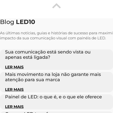
Blog
LED10
As últimas notícias, guias e histórias de sucesso para maximi
impacto da sua comunicação visual com painéis de LED.
Sua comunicação está sendo vista ou
apenas está ligada?
LER MAIS
Mais movimento na loja não garante mais
atenção para sua marca
LER MAIS
Painel de LED: o que é, e o que ele oferece
LER MAIS