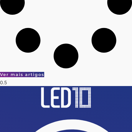
Ver mais artigos