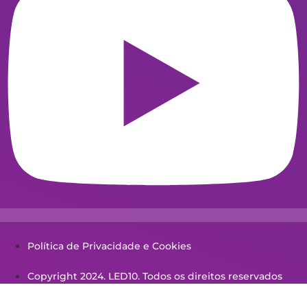
Youtube