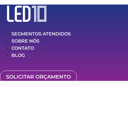
Política de Privacidade e Cookies
Copyright 2024. LED10. Todos os direitos reservados
SEGMENTOS ATENDIDOS
SOBRE NÓS
CONTATO
BLOG
SOLICITAR ORÇAMENTO