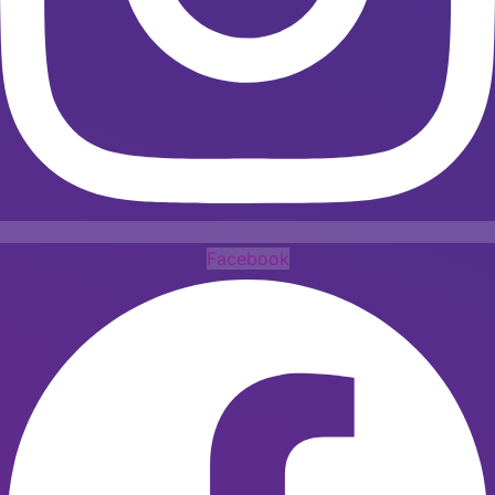
Facebook