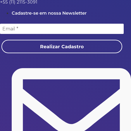
+55 (11) 2115-3091
Cadastre-se em nossa Newsletter
Realizar Cadastro