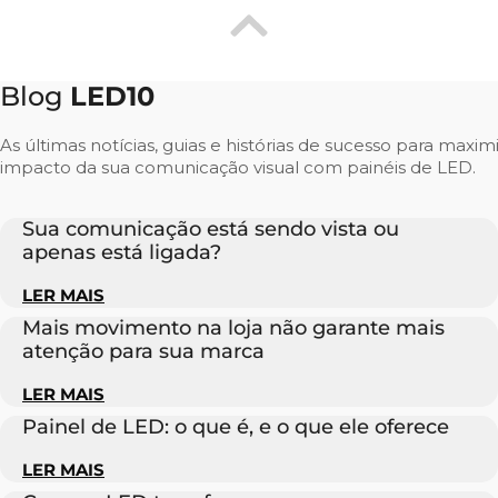
Blog
LED10
As últimas notícias, guias e histórias de sucesso para maxim
impacto da sua comunicação visual com painéis de LED.
Sua comunicação está sendo vista ou
apenas está ligada?
LER MAIS
Mais movimento na loja não garante mais
atenção para sua marca
LER MAIS
Painel de LED: o que é, e o que ele oferece
LER MAIS