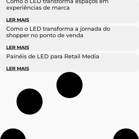
Como o LED transforma espaços em
experiências de marca
LER MAIS
Como o LED transforma a jornada do
shopper no ponto de venda
LER MAIS
Painéis de LED para Retail Media
LER MAIS