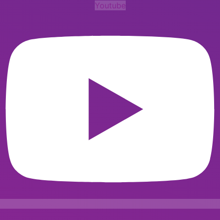
Youtube