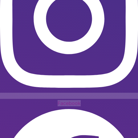
Facebook