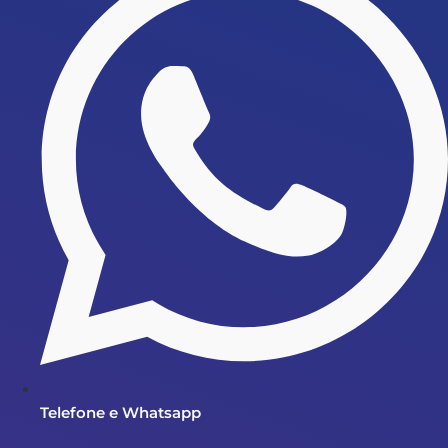
Telefone e Whatsapp