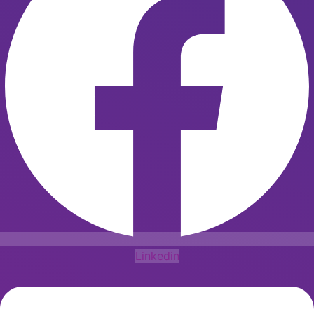
Linkedin