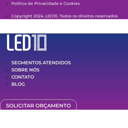
Política de Privacidade e Cookies
Copyright 2024. LED10. Todos os direitos reservados
SEGMENTOS ATENDIDOS
SOBRE NÓS
CONTATO
BLOG
SOLICITAR ORÇAMENTO