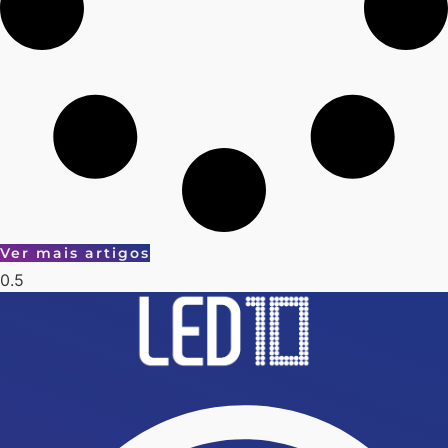
Ver mais artigos