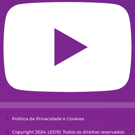
Política de Privacidade e Cookies
Copyright 2024. LED10. Todos os direitos reservados