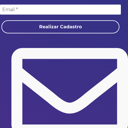
Realizar Cadastro