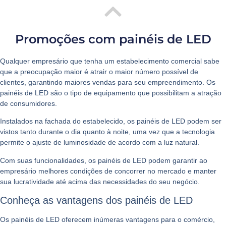
Promoções com painéis de LED
Qualquer empresário que tenha um estabelecimento comercial sabe
que a preocupação maior é atrair o maior número possível de
clientes, garantindo maiores vendas para seu empreendimento. Os
painéis de LED
são o tipo de equipamento que possibilitam a atração
de consumidores.
Instalados na fachada do estabelecido, os painéis de LED podem ser
vistos tanto durante o dia quanto à noite, uma vez que a tecnologia
permite o ajuste de luminosidade de acordo com a luz natural.
Com suas funcionalidades, os painéis de LED podem garantir ao
empresário melhores condições de concorrer no mercado e manter
sua lucratividade até acima das necessidades do seu negócio.
Conheça as vantagens dos painéis de LED
Os painéis de LED oferecem inúmeras vantagens para o comércio,