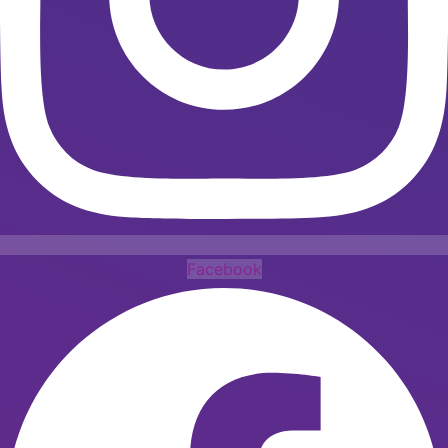
Facebook