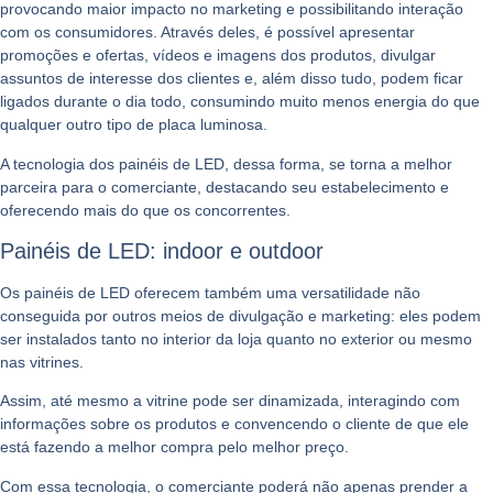
provocando maior impacto no marketing e possibilitando interação
com os consumidores. Através deles, é possível apresentar
promoções e ofertas, vídeos e imagens dos produtos, divulgar
assuntos de interesse dos clientes e, além disso tudo, podem ficar
ligados durante o dia todo, consumindo muito menos energia do que
qualquer outro tipo de placa luminosa.
A tecnologia dos painéis de LED, dessa forma, se torna a melhor
parceira para o comerciante, destacando seu estabelecimento e
oferecendo mais do que os concorrentes.
Painéis de LED: indoor e outdoor
Os painéis de LED oferecem também uma versatilidade não
conseguida por outros meios de divulgação e marketing: eles podem
ser instalados tanto no interior da loja quanto no exterior ou mesmo
nas vitrines.
Assim, até mesmo a vitrine pode ser dinamizada, interagindo com
informações sobre os produtos e convencendo o cliente de que ele
está fazendo a melhor compra pelo melhor preço.
Com essa tecnologia, o comerciante poderá não apenas prender a