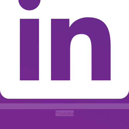
Youtube