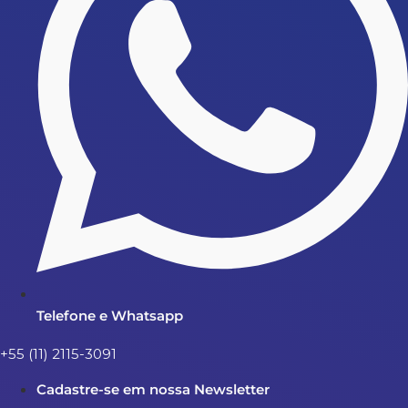
Telefone e Whatsapp
+55 (11) 2115-3091
Cadastre-se em nossa Newsletter