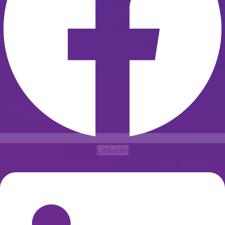
Linkedin