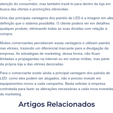
atenção do consumidor, mas também trazê-lo para dentro da loja em
busca das ofertas e promoções oferecidas.
Uma das principais vantagens dos painéis de LED é a imagem em alta
definição que o sistema possibilita. O cliente poderá ver em detalhes
qualquer produto, eliminando todas as suas dúvidas com relação à
compra.
Muitos comerciantes perceberam essas vantagens e utilizam painéis
nas vitrines, trazendo um diferencial marcante para a divulgação da
empresa. As estratégias de marketing, dessa forma, não ficam
limitadas a propagandas na internet ou em outras mídias, mas parte
da própria loja e das vitrines decoradas.
Para o comerciante existe ainda a principal vantagem dos
painéis de
LED:
como eles podem ser alugados, não é preciso investir em
equipamentos novos a cada campanha. Basta solicitar à empresa
contratada para fazer as alterações necessárias a cada nova investida
de marketing.
Artigos Relacionados