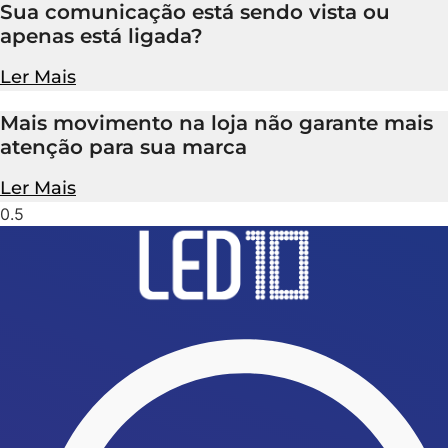
Sua comunicação está sendo vista ou
apenas está ligada?
Ler Mais
Mais movimento na loja não garante mais
atenção para sua marca
Ler Mais