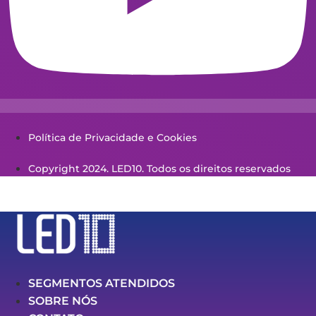
Política de Privacidade e Cookies
Copyright 2024. LED10. Todos os direitos reservados
SEGMENTOS ATENDIDOS
SOBRE NÓS