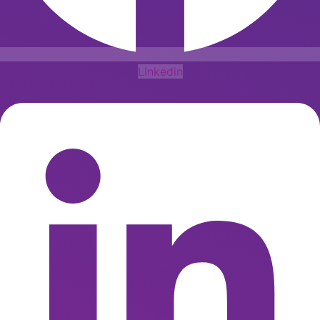
Linkedin