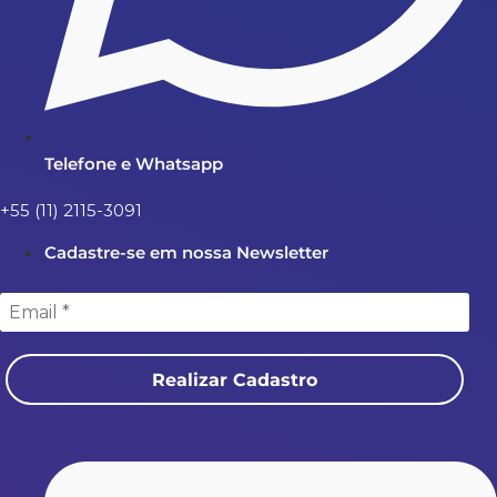
Telefone e Whatsapp
+55 (11) 2115-3091
Cadastre-se em nossa Newsletter
Realizar Cadastro