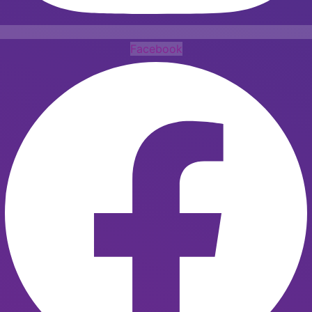
Facebook