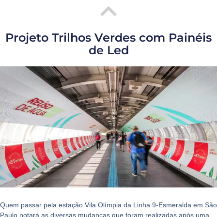
Projeto Trilhos Verdes com Painéis
de Led
Quem passar pela estação Vila Olímpia da Linha 9-Esmeralda em São
Paulo notará as diversas mudanças que foram realizadas após uma