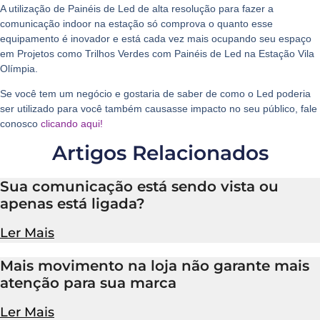
A utilização de Painéis de Led de alta resolução para fazer a
comunicação indoor na estação só comprova o quanto esse
equipamento é inovador e está cada vez mais ocupando seu espaço
em Projetos como Trilhos Verdes com Painéis de Led na Estação Vila
Olímpia.
Se você tem um negócio e gostaria de saber de como o Led poderia
ser utilizado para você também causasse impacto no seu público, fale
conosco
clicando aqui!
Artigos Relacionados
Sua comunicação está sendo vista ou
apenas está ligada?
Ler Mais
Mais movimento na loja não garante mais
atenção para sua marca
Ler Mais