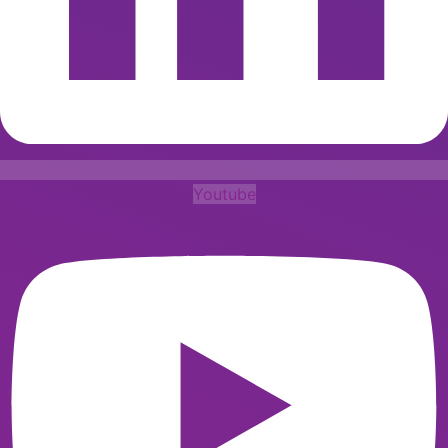
Youtube