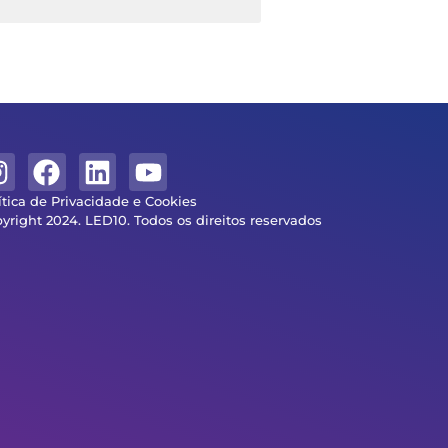
ítica de Privacidade e Cookies
yright 2024. LED10. Todos os direitos reservados