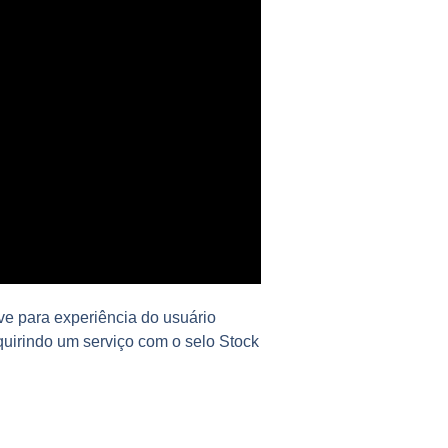
ve para experiência do usuário
uirindo um serviço com o selo Stock