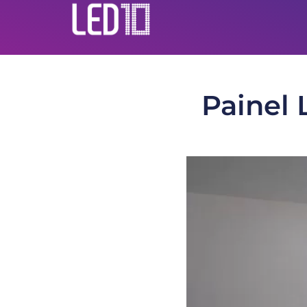
Painel 