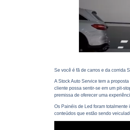
Se você é fã de carros e da corrida 
A Stock Auto Service tem a proposta
cliente possa sentir-se em um pit-s
premissa de oferecer uma experiênci
Os Painéis de Led foram totalmente 
conteúdos que estão sendo veiculado