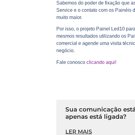
Sabemos do poder de fixação que as
Service e o contato com os Painéis 
muito maior.
Por isso, o projeto Painel Led10 pa
mesmos resultados utilizando os Pai
comercial e agende uma visita técn
negócio.
Fale conosco
clicando aqui!
Sua comunicação está
apenas está ligada?
LER MAIS