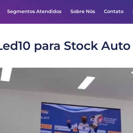
Segmentos Atendidos
Sobre Nós
Contato
Led10 para Stock Auto