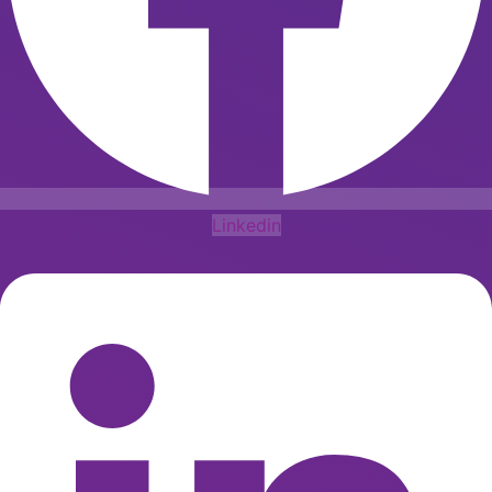
Linkedin