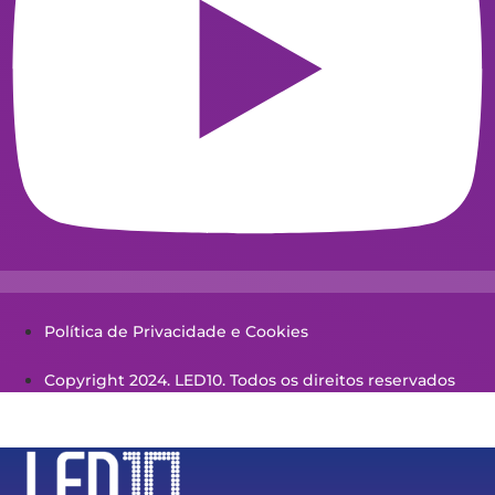
Política de Privacidade e Cookies
Copyright 2024. LED10. Todos os direitos reservados