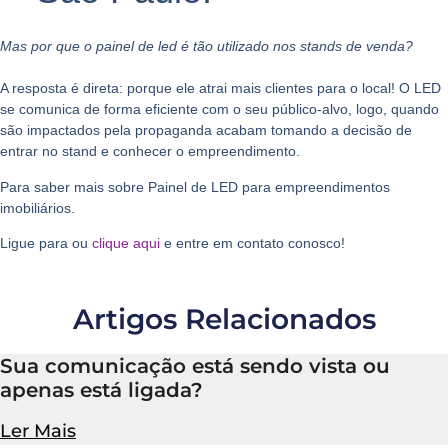
Mas por que o painel de led é tão utilizado nos stands de venda?
A resposta é direta: porque ele atrai mais clientes para o local! O LED
se comunica de forma eficiente com o seu público-alvo, logo, quando
são impactados pela propaganda acabam tomando a decisão de
entrar no stand e conhecer o empreendimento.
Para saber mais sobre Painel de LED para empreendimentos
imobiliários.
Ligue para ou
clique aqui
e entre em contato conosco!
Artigos Relacionados
Sua comunicação está sendo vista ou
apenas está ligada?
Ler Mais