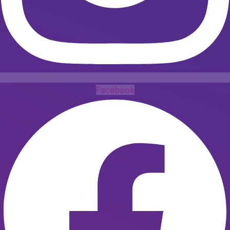
Facebook