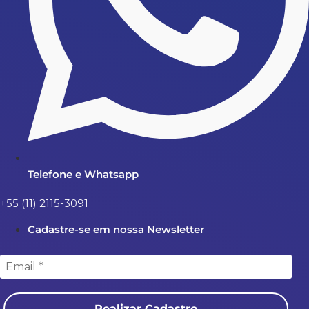
Telefone e Whatsapp
+55 (11) 2115-3091
Cadastre-se em nossa Newsletter
Realizar Cadastro