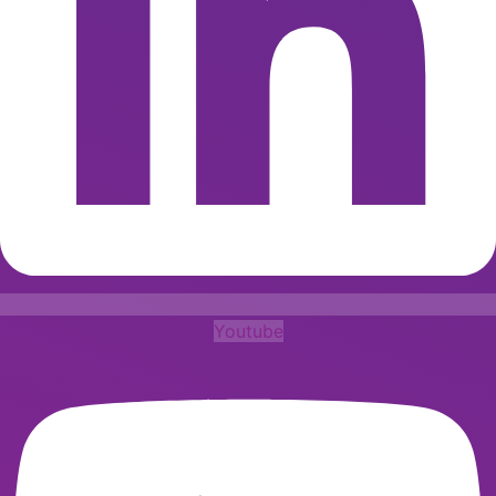
Youtube