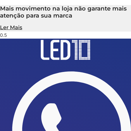
Mais movimento na loja não garante mais
atenção para sua marca
Ler Mais