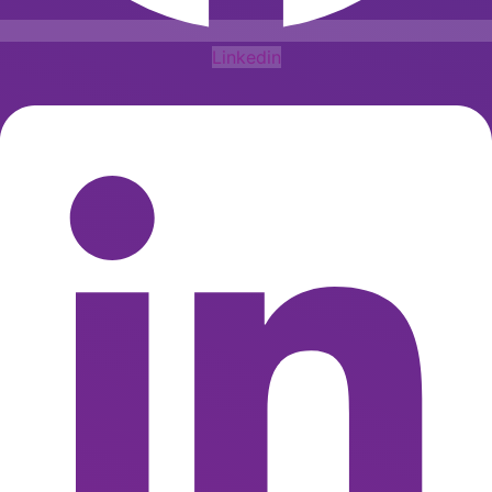
Linkedin