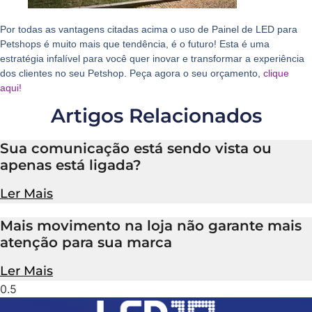
Por todas as vantagens citadas acima o uso de Painel de LED para
Petshops é muito mais que tendência, é o futuro! Esta é uma
estratégia infalível para você quer inovar e transformar a experiência
dos clientes no seu Petshop. Peça agora o seu orçamento,
clique
aqui!
Artigos Relacionados
Sua comunicação está sendo vista ou
apenas está ligada?
Ler Mais
Mais movimento na loja não garante mais
atenção para sua marca
Ler Mais