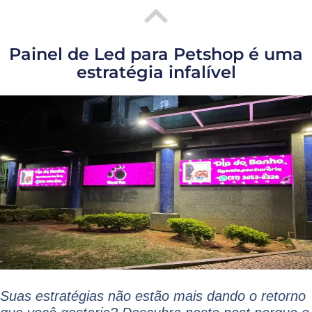
Painel de Led para Petshop é uma
estratégia infalível
Suas estratégias não estão mais dando o retorno