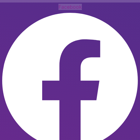
Facebook