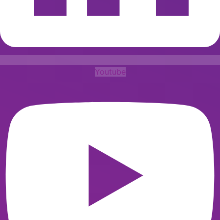
Youtube