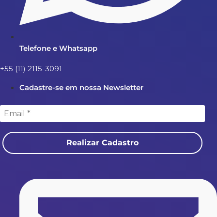
Telefone e Whatsapp
+55 (11) 2115-3091
Cadastre-se em nossa Newsletter
Realizar Cadastro