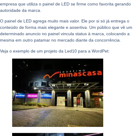
empresa que utiliza o painel de LED se firme como favorita gerando
autoridade da marca.
O painel de LED agrega muito mais valor. Ele por si só já entrega o
conteúdo de forma mais elegante e assertiva. Um público que vê um
determinado anuncio no painel vincula status à marca, colocando a
mesma em outro patamar no mercado diante da concorrência.
Veja o exemplo de um projeto da Led10 para a WordPet: