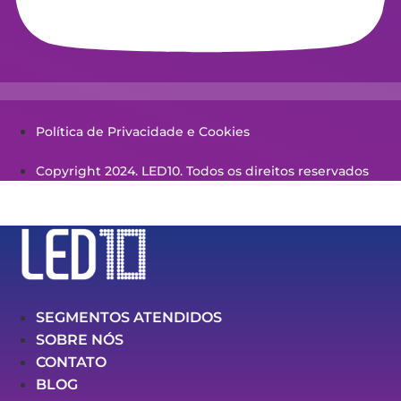
Política de Privacidade e Cookies
Copyright 2024. LED10. Todos os direitos reservados
SEGMENTOS ATENDIDOS
SOBRE NÓS
CONTATO
BLOG