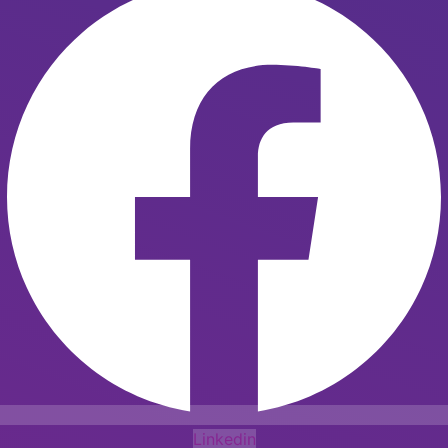
Linkedin