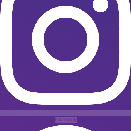
Facebook