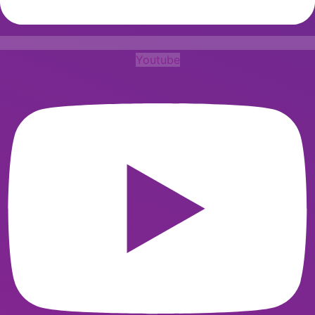
Youtube