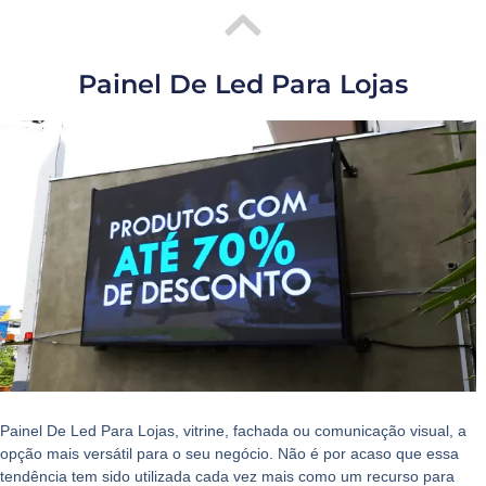
Painel De Led Para Lojas
Painel De Led Para Lojas, vitrine, fachada ou comunicação visual, a
opção mais versátil para o seu negócio. Não é por acaso que essa
tendência tem sido utilizada cada vez mais como um recurso para