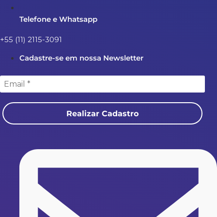
Telefone e Whatsapp
+55 (11) 2115-3091
Cadastre-se em nossa Newsletter
Realizar Cadastro