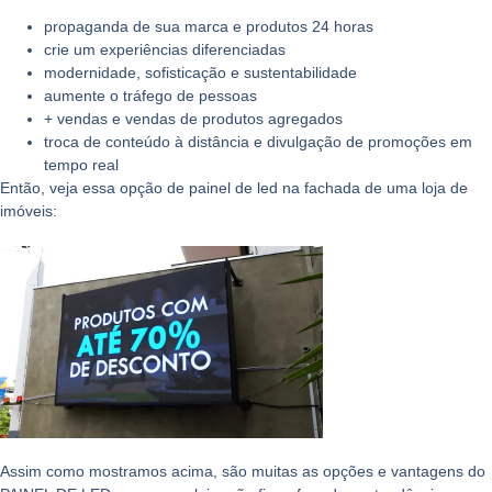
propaganda de sua marca e produtos 24 horas
crie um experiências diferenciadas
modernidade, sofisticação e sustentabilidade
aumente o tráfego de pessoas
+ vendas e vendas de produtos agregados
troca de conteúdo à distância e divulgação de promoções em
tempo real
Então, veja essa opção de
painel de led
na fachada de uma loja de
imóveis:
Assim como mostramos acima, são muitas as opções e vantagens do