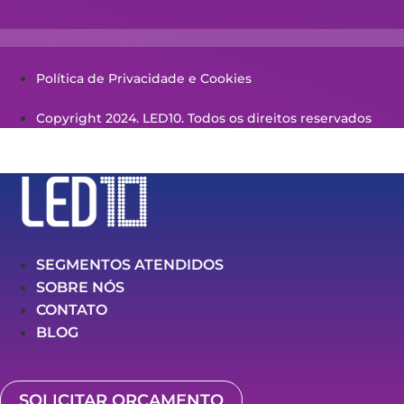
Política de Privacidade e Cookies
Copyright 2024. LED10. Todos os direitos reservados
SEGMENTOS ATENDIDOS
SOBRE NÓS
CONTATO
BLOG
SOLICITAR ORÇAMENTO