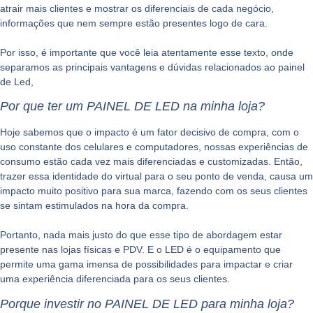
atrair mais clientes e mostrar os diferenciais de cada negócio,
informações que nem sempre estão presentes logo de cara.
Por isso, é importante que você leia atentamente esse texto, onde
separamos as principais vantagens e dúvidas relacionados ao painel
de Led,
Por que ter um PAINEL DE LED na minha loja?
Hoje sabemos que o impacto é um fator decisivo de compra, com o
uso constante dos celulares e computadores, nossas experiências de
consumo estão cada vez mais diferenciadas e customizadas. Então,
trazer essa identidade do virtual para o seu ponto de venda, causa um
impacto muito positivo para sua marca, fazendo com os seus clientes
se sintam estimulados na hora da compra.
Portanto, nada mais justo do que esse tipo de abordagem estar
presente nas lojas físicas e PDV. E o LED é o equipamento que
permite uma gama imensa de possibilidades para impactar e criar
uma experiência diferenciada para os seus clientes.
Porque investir no PAINEL DE LED para minha loja?