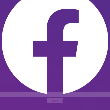
Linkedin