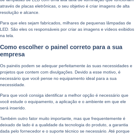
através de placas eletrônicas, o seu objetivo é criar imagens de alta
resolução e alcance.
Para que eles sejam fabricados, milhares de pequenas lâmpadas de
LED. São eles os responsáveis por criar as imagens e vídeos exibidos
na tela.
Como escolher o painel correto para a sua
empresa
Os painéis podem se adequar perfeitamente às suas necessidades e
projetos que contem com divulgações. Devido a esse motivo, é
necessário que você pense no equipamento ideal para a sua
necessidade.
Para que você consiga identificar a melhor opção é necessário que
você estude o equipamento, a aplicação e o ambiente em que ele
será inserido.
Também outro fator muito importante, mas que frequentemente é
deixado de lado é a qualidade da tecnologia do produto, a garantia
dada pelo fornecedor e o suporte técnico se necessário. Até porque