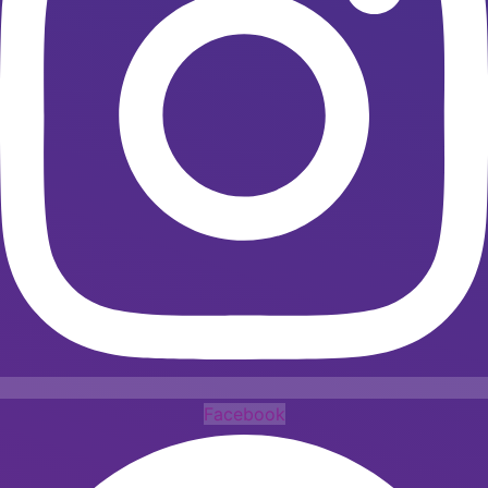
Facebook