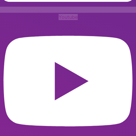
Youtube