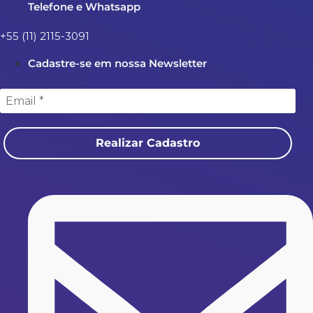
Telefone e Whatsapp
+55 (11) 2115-3091
Cadastre-se em nossa Newsletter
Realizar Cadastro