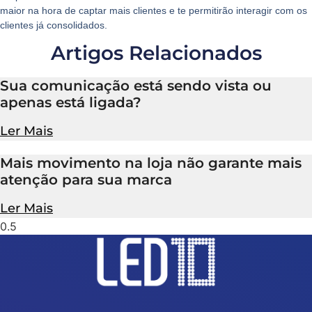
maior na hora de captar mais clientes e te permitirão interagir com os
clientes já consolidados.
Artigos Relacionados
Sua comunicação está sendo vista ou
apenas está ligada?
Ler Mais
Mais movimento na loja não garante mais
atenção para sua marca
Ler Mais