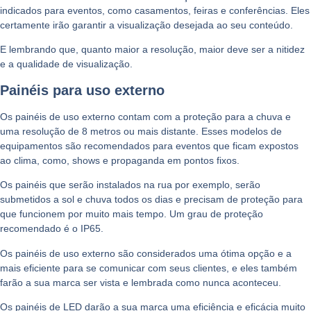
indicados para eventos, como casamentos, feiras e conferências. Eles
certamente irão garantir a visualização desejada ao seu conteúdo.
E lembrando que, quanto maior a resolução, maior deve ser a nitidez
e a qualidade de visualização.
Painéis para uso externo
Os painéis de uso externo contam com a proteção para a chuva e
uma resolução de 8 metros ou mais distante. Esses modelos de
equipamentos são recomendados para eventos que ficam expostos
ao clima, como, shows e propaganda em pontos fixos.
Os painéis que serão instalados na rua por exemplo, serão
submetidos a sol e chuva todos os dias e precisam de proteção para
que funcionem por muito mais tempo. Um grau de proteção
recomendado é o IP65.
Os painéis de uso externo são considerados uma ótima opção e a
mais eficiente para se comunicar com seus clientes, e eles também
farão a sua marca ser vista e lembrada como nunca aconteceu.
Os painéis de LED darão a sua marca uma eficiência e eficácia muito