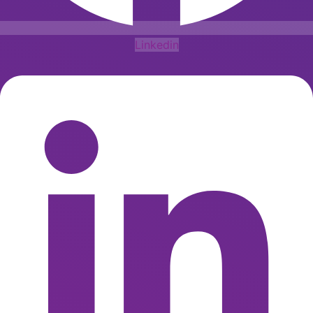
Linkedin