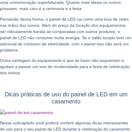
uma comemoração superfaturada. Quanto mais ideias os noivos
possuem, mais caro é a cerimonia e a festa.
Pensando dessa forma, o painel de LED cai como uma luva de cetim
nas mãos dos noivos. Além do preço da locação dos equipamentos
ser ridiculamente barata se comparadas com outros produtos, o
painel de LED não consome muita energia. Se o salão locado tiver um
adicional de consumo de eletricidade, com o painel isso não será um
problema.
Outra vantagem do equipamento é que as luzes não esquentam e
ajudam a passar um tom de modernidade para a festa de celebração
dos noivos.
Dicas práticas de uso do painel de LED em um
casamento
Nesse subcapitulo você poderá conferir algumas dicas interessantes
de uso para o seu painel de LED durante a celebração do casamento.