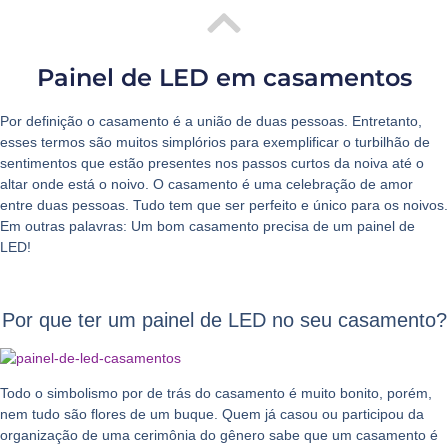
Painel de LED em casamentos
Por definição o casamento é a união de duas pessoas. Entretanto,
esses termos são muitos simplórios para exemplificar o turbilhão de
sentimentos que estão presentes nos passos curtos da noiva até o
altar onde está o noivo. O casamento é uma celebração de amor
entre duas pessoas. Tudo tem que ser perfeito e único para os noivos.
Em outras palavras: Um bom casamento precisa de um painel de
LED!
Por que ter um painel de LED no seu casamento?
Todo o simbolismo por de trás do casamento é muito bonito, porém,
nem tudo são flores de um buque. Quem já casou ou participou da
organização de uma cerimônia do gênero sabe que um casamento é