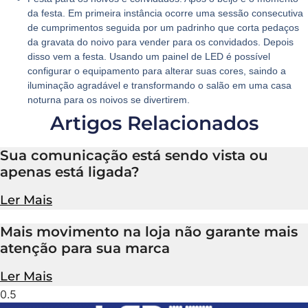
da festa. Em primeira instância ocorre uma sessão consecutiva
de cumprimentos seguida por um padrinho que corta pedaços
da gravata do noivo para vender para os convidados. Depois
disso vem a festa. Usando um painel de LED é possível
configurar o equipamento para alterar suas cores, saindo a
iluminação agradável e transformando o salão em uma casa
noturna para os noivos se divertirem.
Artigos Relacionados
Sua comunicação está sendo vista ou
apenas está ligada?
Ler Mais
Mais movimento na loja não garante mais
atenção para sua marca
Ler Mais