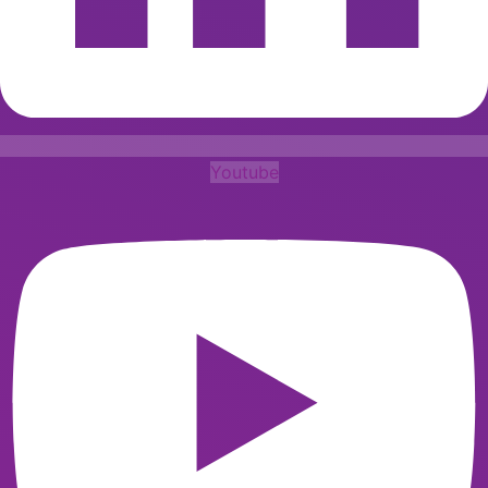
Youtube