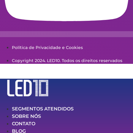
Política de Privacidade e Cookies
Copyright 2024. LED10. Todos os direitos reservados
SEGMENTOS ATENDIDOS
SOBRE NÓS
CONTATO
BLOG