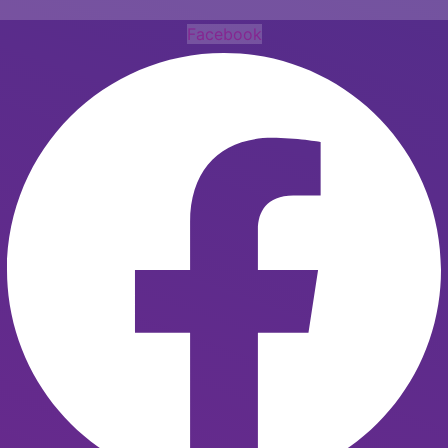
Facebook