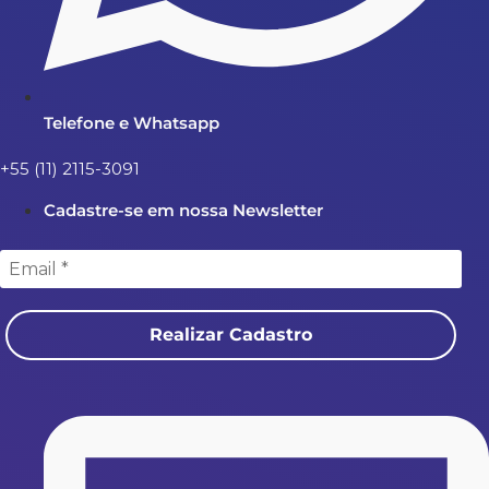
Telefone e Whatsapp
+55 (11) 2115-3091
Cadastre-se em nossa Newsletter
Realizar Cadastro