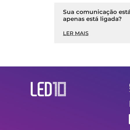
Sua comunicação está
apenas está ligada?
LER MAIS