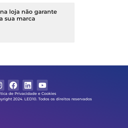
a loja não garante
a sua marca
ítica de Privacidade e Cookies
yright 2024. LED10. Todos os direitos reservados