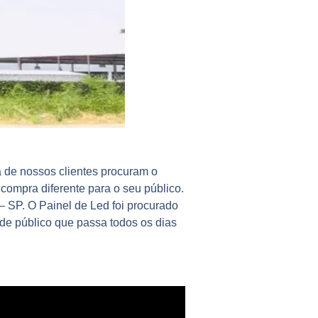
ia de nossos clientes procuram o
 compra
diferente para o seu público.
 – SP. O Painel de Led foi procurado
de público que passa todos os dias