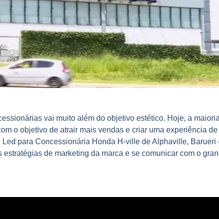
essionárias
vai muito além do objetivo estético. Hoje, a maior
com o objetivo de
atrair mais vendas
e criar uma
experiência de
e Led para Concessionária Honda H-ville de Alphaville, Barueri
 estratégias de marketing da marca e se comunicar com o gran