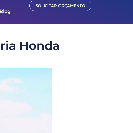
SOLICITAR ORÇAMENTO
Blog
ária Honda