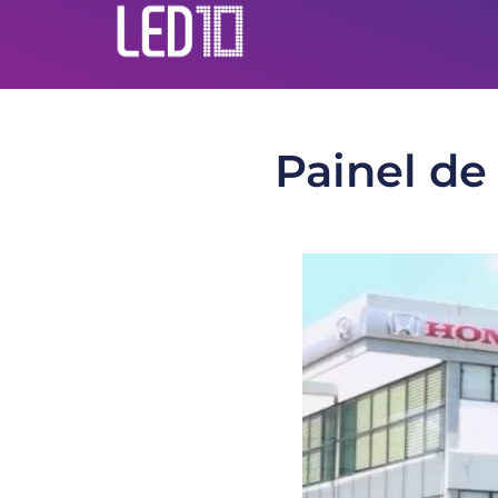
Painel de