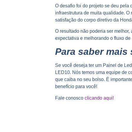
O desafio foi do projeto se deu pela
infraestrutura de muita qualidade. O
satisfação do corpo diretivo da Honda
O resultado não poderia ser melhor, a
expectativa e melhorando o fluxo de 
Para saber mais 
Se você deseja ter um Painel de Led
LED10. Nós temos uma equipe de con
que caiba no seu bolso. É importante
benefício para você!
Fale conosco
clicando aqui!