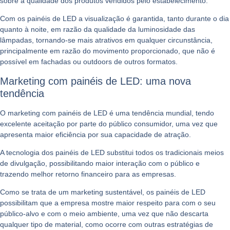
sobre a qualidade dos produtos vendidos pelo estabelecimento.
Com os painéis de LED a visualização é garantida, tanto durante o dia
quanto à noite, em razão da qualidade da luminosidade das
lâmpadas, tornando-se mais atrativos em qualquer circunstância,
principalmente em razão do movimento proporcionado, que não é
possível em fachadas ou outdoors de outros formatos.
Marketing com painéis de LED: uma nova
tendência
O marketing com painéis de LED é uma tendência mundial, tendo
excelente aceitação por parte do público consumidor, uma vez que
apresenta maior eficiência por sua capacidade de atração.
A tecnologia dos painéis de LED substitui todos os tradicionais meios
de divulgação, possibilitando maior interação com o público e
trazendo melhor retorno financeiro para as empresas.
Como se trata de um marketing sustentável, os painéis de LED
possibilitam que a empresa mostre maior respeito para com o seu
público-alvo e com o meio ambiente, uma vez que não descarta
qualquer tipo de material, como ocorre com outras estratégias de