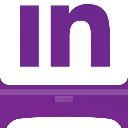
Youtube