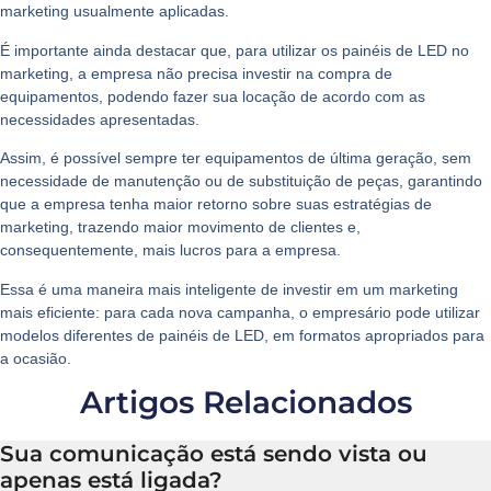
marketing usualmente aplicadas.
É importante ainda destacar que, para utilizar os painéis de LED no
marketing, a empresa não precisa investir na compra de
equipamentos, podendo fazer sua locação de acordo com as
necessidades apresentadas.
Assim, é possível sempre ter equipamentos de última geração, sem
necessidade de manutenção ou de substituição de peças, garantindo
que a empresa tenha maior retorno sobre suas estratégias de
marketing, trazendo maior movimento de clientes e,
consequentemente, mais lucros para a empresa.
Essa é uma maneira mais inteligente de investir em um
marketing
mais eficiente
: para cada nova campanha, o empresário pode utilizar
modelos diferentes de painéis de LED, em formatos apropriados para
a ocasião.
Artigos Relacionados
Sua comunicação está sendo vista ou
apenas está ligada?