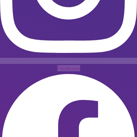
Facebook