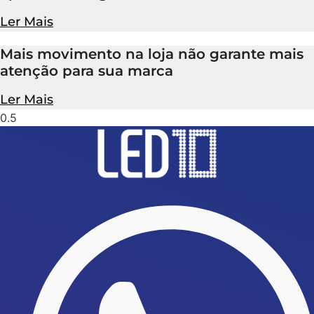
Ler Mais
Mais movimento na loja não garante mais
atenção para sua marca
Ler Mais