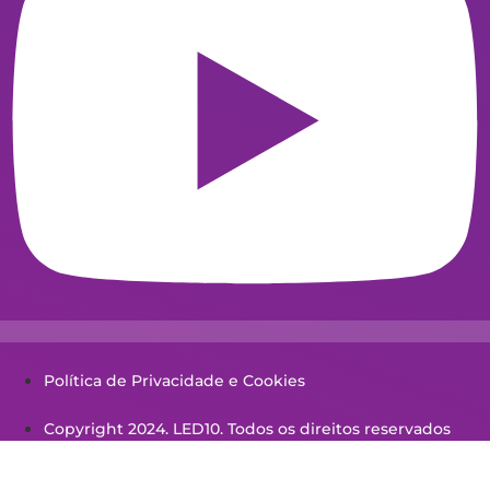
Política de Privacidade e Cookies
Copyright 2024. LED10. Todos os direitos reservados