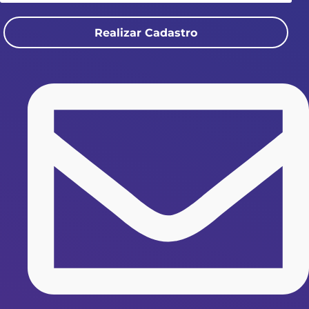
Realizar Cadastro