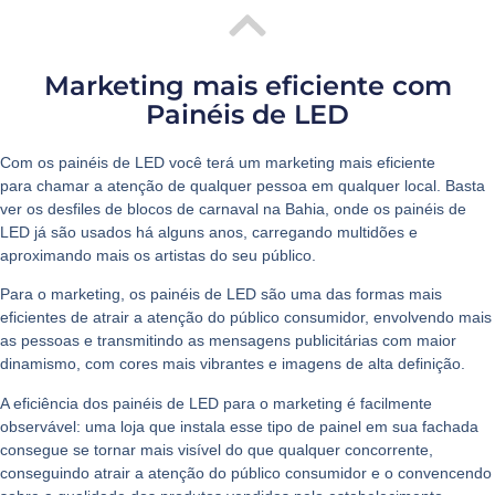
Marketing mais eficiente com
Painéis de LED
Com os painéis de LED você terá um
marketing mais eficiente
para chamar a atenção de qualquer pessoa em qualquer local. Basta
ver os desfiles de blocos de carnaval na Bahia, onde os painéis de
LED já são usados há alguns anos, carregando multidões e
aproximando mais os artistas do seu público.
Para o marketing, os painéis de LED são uma das formas mais
eficientes de atrair a atenção do público consumidor, envolvendo mais
as pessoas e transmitindo as mensagens publicitárias com maior
dinamismo, com cores mais vibrantes e imagens de alta definição.
A eficiência dos painéis de LED para o marketing é facilmente
observável: uma loja que instala esse tipo de painel em sua fachada
consegue se tornar mais visível do que qualquer concorrente,
conseguindo atrair a atenção do público consumidor e o convencendo