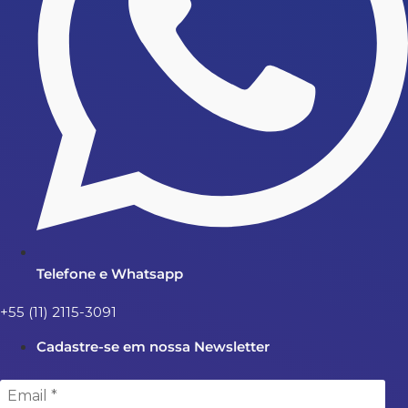
Telefone e Whatsapp
+55 (11) 2115-3091
Cadastre-se em nossa Newsletter