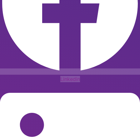
Linkedin