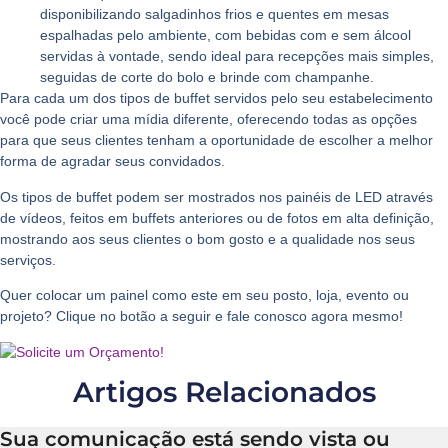
disponibilizando salgadinhos frios e quentes em mesas
espalhadas pelo ambiente, com bebidas com e sem álcool
servidas à vontade, sendo ideal para recepções mais simples,
seguidas de corte do bolo e brinde com champanhe.
Para cada um dos tipos de buffet servidos pelo seu estabelecimento
você pode criar uma mídia diferente, oferecendo todas as opções
para que seus clientes tenham a oportunidade de escolher a melhor
forma de agradar seus convidados.
Os
tipos de buffet
podem ser mostrados nos painéis de LED através
de vídeos, feitos em buffets anteriores ou de fotos em alta definição,
mostrando aos seus clientes o bom gosto e a qualidade nos seus
serviços.
Quer colocar um painel como este em seu posto, loja, evento ou
projeto? Clique no botão a seguir e fale conosco agora mesmo!
Artigos Relacionados
Sua comunicação está sendo vista ou