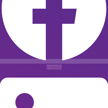
Linkedin