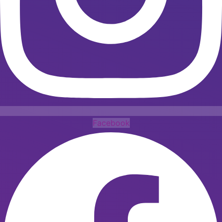
Facebook