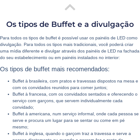
Os tipos de Buffet e a divulgação
Para todos os
tipos de buffet
é possível usar os painéis de LED como
divulgação. Para todos os tipos mais tradicionais, você poderá criar
uma mídia diferente e divulgar através dos painéis de LED na fachada
do seu estabelecimento ou em painéis instalados no interior:
Os tipos de buffet mais recomendados:
Buffet à brasileira, com pratos e travessas dispostos na mesa e
com os convidados reunidos para comer juntos;
Buffet à francesa, com os convidados sentados e oferecendo o
serviço com garçons, que servem individualmente cada
convidado;
Buffet à americana, num serviço informal, onde cada pessoa se
serve e procura um lugar para se sentar ou come em pé
mesmo;
Buffet à inglesa, quando o garçom traz a travessa e serve a