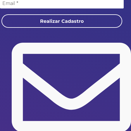
Realizar Cadastro