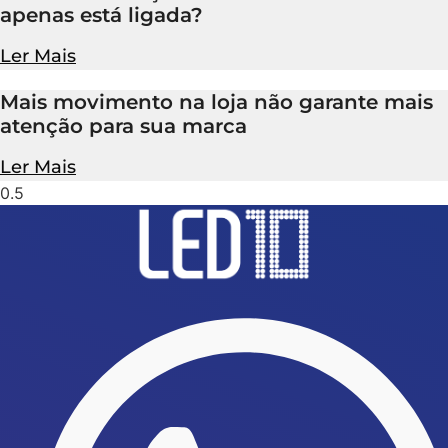
apenas está ligada?
Ler Mais
Mais movimento na loja não garante mais
atenção para sua marca
Ler Mais