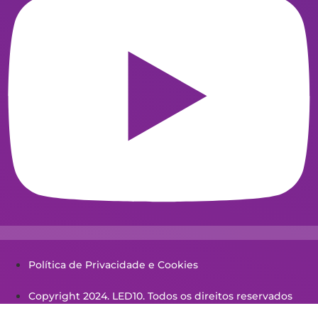
Política de Privacidade e Cookies
Copyright 2024. LED10. Todos os direitos reservados