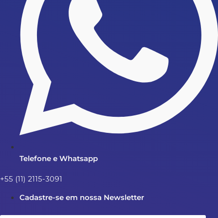
Telefone e Whatsapp
+55 (11) 2115-3091
Cadastre-se em nossa Newsletter