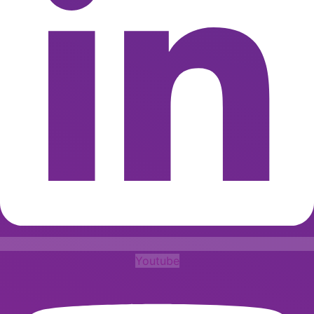
Youtube