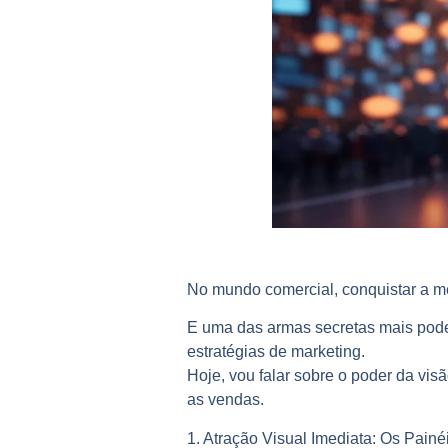
No mundo comercial, conquistar a m
E uma das armas secretas mais pode
estratégias de marketing.
Hoje, vou falar sobre o poder da v
as vendas.
1. Atração Visual Imediata:
Os Painéi