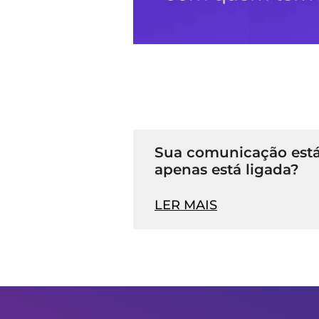
Sua comunicação está
apenas está ligada?
LER MAIS