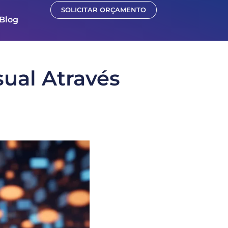
SOLICITAR ORÇAMENTO
Blog
ual Através