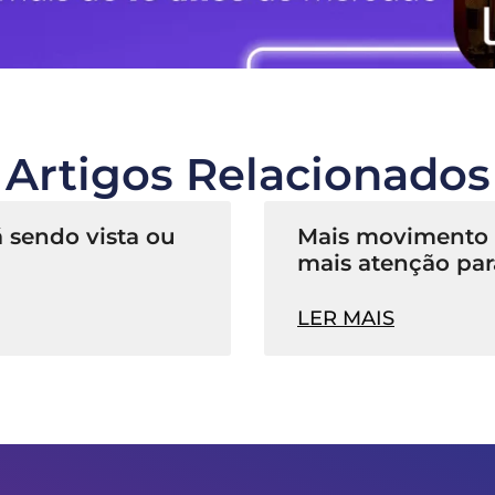
Artigos Relacionados
 sendo vista ou
Mais movimento n
mais atenção par
LER MAIS